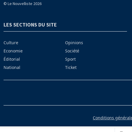
© Le Nouvelliste 2026
LES SECTIONS DU SITE
Culture
Opinions
Economie
Société
Éditorial
Sport
National
Ticket
Conditions générales