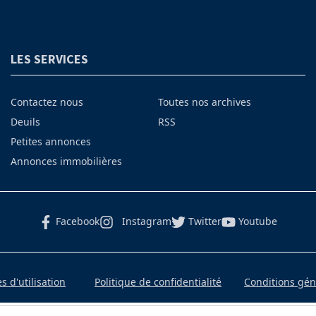
LES SERVICES
Contactez nous
Toutes nos archives
Deuils
RSS
Petites annonces
Annonces immobilières
Facebook
Instagram
Twitter
Youtube
 d'utilisation
Politique de confidentialité
Conditions gé