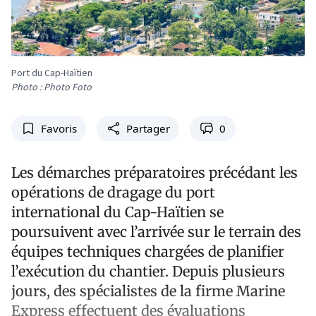
Port du Cap-Haïtien
Photo : Photo Foto
Favoris
Partager
0
Les démarches préparatoires précédant les
opérations de dragage du port
international du Cap-Haïtien se
poursuivent avec l’arrivée sur le terrain des
équipes techniques chargées de planifier
l’exécution du chantier. Depuis plusieurs
jours, des spécialistes de la firme Marine
Express effectuent des évaluations