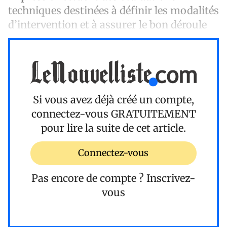
techniques destinées à définir les modalités
d’intervention et à assurer le bon déroule
Si vous avez déjà créé un compte,
connectez-vous
GRATUITEMENT
pour lire la suite de cet article.
Connectez-vous
Pas encore de compte ?
Inscrivez-
vous