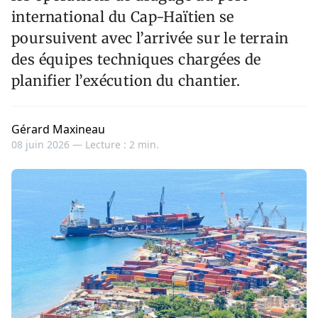
international du Cap-Haïtien se
poursuivent avec l’arrivée sur le terrain
des équipes techniques chargées de
planifier l’exécution du chantier.
Gérard Maxineau
08 juin 2026 —
Lecture : 2 min.