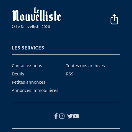
© Le Nouvelliste 2026
LES SERVICES
Contactez nous
Toutes nos archives
Deuils
RSS
Petites annonces
Annonces immobilières