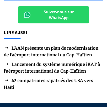
Suivez-nous sur
WhatsApp
LIRE AUSSI
L’AAN présente un plan de modernisation
de l’aéroport international du Cap-Haïtien
Lancement du système numérique iKAT à
l’aéroport international du Cap-Haïtien
42 compatriotes rapatriés des USA vers
Haïti