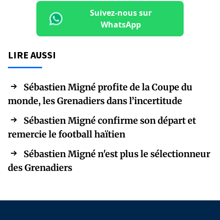
Suivez-nous sur
WhatsApp
LIRE AUSSI
Sébastien Migné profite de la Coupe du
monde, les Grenadiers dans l’incertitude
Sébastien Migné confirme son départ et
remercie le football haïtien
Sébastien Migné n'est plus le sélectionneur
des Grenadiers