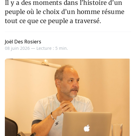
Il y a des moments dans l’histoire d’un
peuple où le choix d’un homme résume
tout ce que ce peuple a traversé.
Joël Des Rosiers
08 juin 2026 —
Lecture : 5 min.