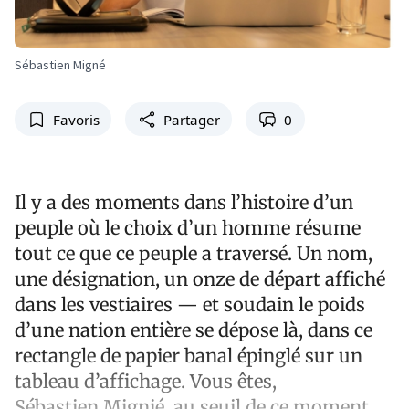
Sébastien Migné
Favoris
Partager
0
Il y a des moments dans l’histoire d’un
peuple où le choix d’un homme résume
tout ce que ce peuple a traversé. Un nom,
une désignation, un onze de départ affiché
dans les vestiaires — et soudain le poids
d’une nation entière se dépose là, dans ce
rectangle de papier banal épinglé sur un
tableau d’affichage. Vous êtes,
Sébastien Mignié, au seuil de ce moment.