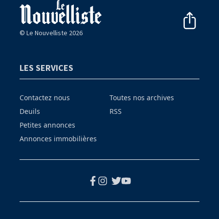
© Le Nouvelliste 2026
LES SERVICES
Contactez nous
Toutes nos archives
Deuils
RSS
Petites annonces
Annonces immobilières