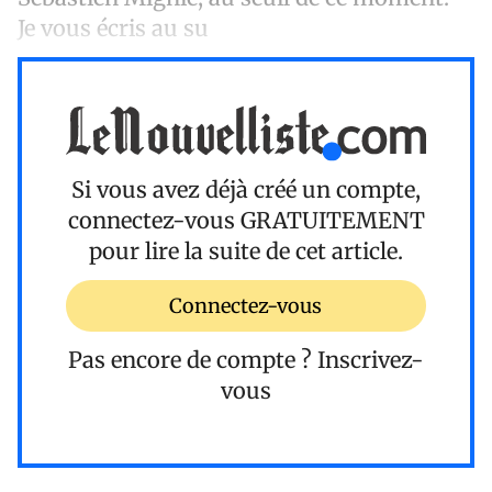
Je vous écris au su
Si vous avez déjà créé un compte,
connectez-vous
GRATUITEMENT
pour lire la suite de cet article.
Connectez-vous
Pas encore de compte ?
Inscrivez-
vous