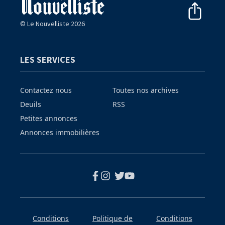
© Le Nouvelliste 2026
LES SERVICES
Contactez nous
Toutes nos archives
Deuils
RSS
Petites annonces
Annonces immobilières
Conditions
Politique de
Conditions