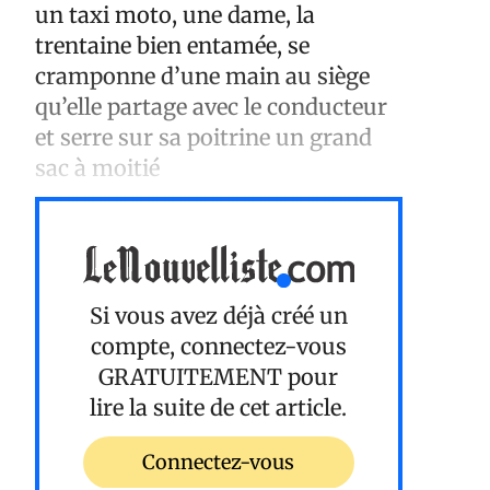
un taxi moto, une dame, la
trentaine bien entamée, se
cramponne d’une main au siège
qu’elle partage avec le conducteur
et serre sur sa poitrine un grand
sac à moitié
Si vous avez déjà créé un
compte, connectez-vous
GRATUITEMENT
pour
lire la suite de cet article.
Connectez-vous