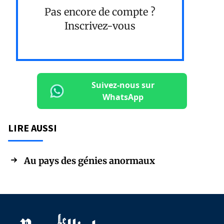
Pas encore de compte ?
Inscrivez-vous
Suivez-nous sur
WhatsApp
LIRE AUSSI
Au pays des génies anormaux