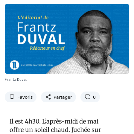
Frantz Duval
Favoris
Partager
0
Il est 4h30. L’après-midi de mai
offre un soleil chaud. Juchée sur