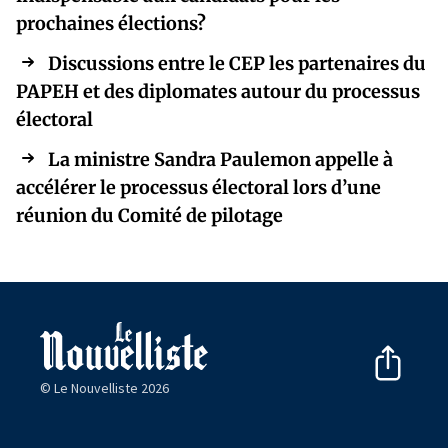
prochaines élections?
Discussions entre le CEP les partenaires du
PAPEH et des diplomates autour du processus
électoral
La ministre Sandra Paulemon appelle à
accélérer le processus électoral lors d’une
réunion du Comité de pilotage
© Le Nouvelliste 2026