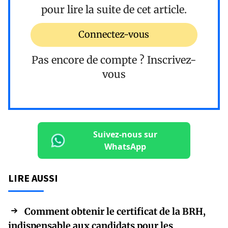
pour lire la suite de cet article.
Connectez-vous
Pas encore de compte ?
Inscrivez-
vous
Suivez-nous sur
WhatsApp
LIRE AUSSI
Comment obtenir le certificat de la BRH,
indispensable aux candidats pour les