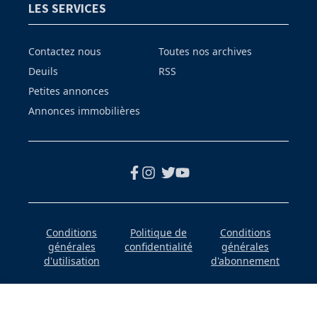
LES SERVICES
Contactez nous
Toutes nos archives
Deuils
RSS
Petites annonces
Annonces immobilières
Conditions
Politique de
Conditions
générales
confidentialité
générales
d'utilisation
d'abonnement