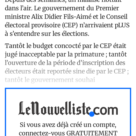
dans l’air. Le gouvernement du Premier
ministre Alix Didier Fils-Aimé et le Conseil
électoral provisoire (CEP) n’arrivaient pLUS
à s’entendre sur les élections.
Tantôt le budget concocté par le CEP était
jugé inacceptable par la primature ; tantôt
l’ouverture de la période d’inscription des
électeurs était reportée sine die par le CEP ;
tantôt le gouvernement souhai
Si vous avez déjà créé un compte,
connectez-vous
GRATUITEMENT