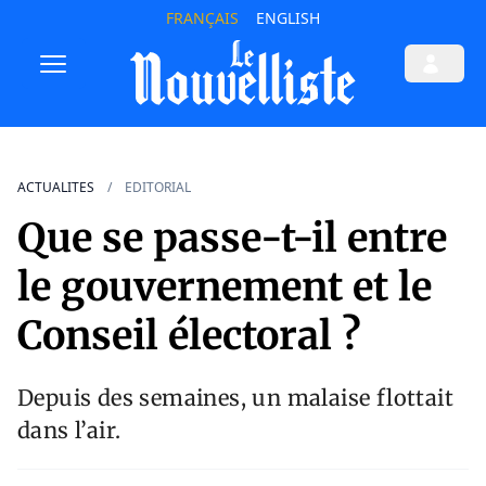
FRANÇAIS
ENGLISH
ACTUALITES
EDITORIAL
Que se passe-t-il entre
le gouvernement et le
Conseil électoral ?
Depuis des semaines, un malaise flottait
dans l’air.