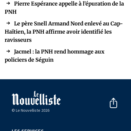
Pierre Espérance appelle à l’épuration de la
PNH
Le père Snell Armand Nord enlevé au Cap-
Haïtien, la PNH affirme avoir identifié les
ravisseurs
Jacmel : la PNH rend hommage aux
policiers de Séguin
© Le Nouvelliste 2026