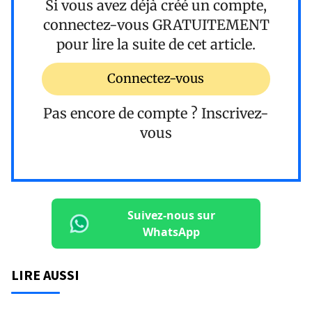
Si vous avez déjà créé un compte,
connectez-vous
GRATUITEMENT
pour lire la suite de cet article.
Connectez-vous
Pas encore de compte ?
Inscrivez-
vous
Suivez-nous sur
WhatsApp
LIRE AUSSI