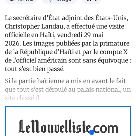
Le secrétaire d’État adjoint des États-Unis,
Christopher Landau, a effectué une visite
officielle en Haïti, vendredi 29 mai
2026. Les images publiées par la primature
de la République d’Haïti et par le compte X
de l’officiel américain sont sans équivoque :
tout s’est bien passé.
Si la partie haïtienne a mis en avant le fait
que tout s’est déroulé au palais national, un
site classé d