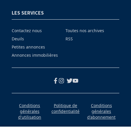
LES SERVICES
Contactez nous
Toutes nos archives
Deuils
RSS
Petites annonces
Annonces immobilières
Conditions
Politique de
Conditions
générales
confidentialité
générales
d'utilisation
d'abonnement