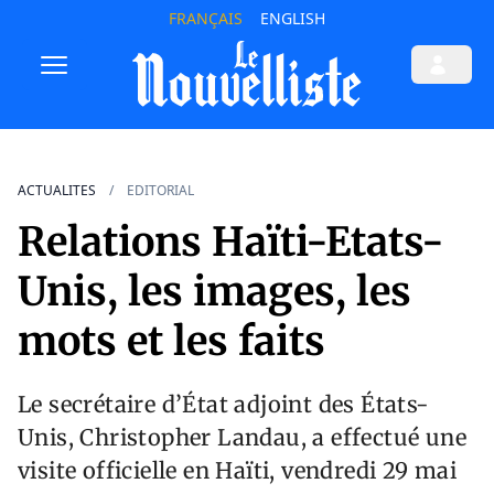
FRANÇAIS
ENGLISH
ACTUALITES
EDITORIAL
Relations Haïti-Etats-
Unis, les images, les
mots et les faits
Le secrétaire d’État adjoint des États-
Unis, Christopher Landau, a effectué une
visite officielle en Haïti, vendredi 29 mai