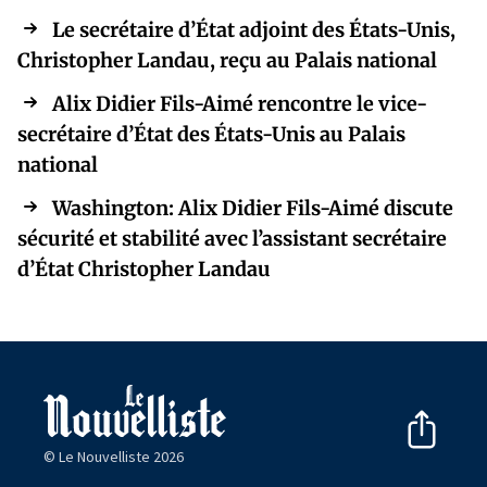
Le secrétaire d’État adjoint des États-Unis,
Christopher Landau, reçu au Palais national
Alix Didier Fils-Aimé rencontre le vice-
secrétaire d’État des États-Unis au Palais
national
Washington: Alix Didier Fils-Aimé discute
sécurité et stabilité avec l’assistant secrétaire
d’État Christopher Landau
© Le Nouvelliste 2026