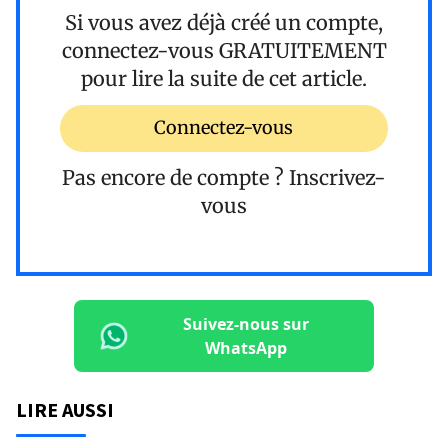
Si vous avez déjà créé un compte,
connectez-vous
GRATUITEMENT
pour lire la suite de cet article.
Connectez-vous
Pas encore de compte ?
Inscrivez-
vous
Suivez-nous sur
WhatsApp
LIRE AUSSI