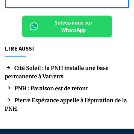
Suivez-nous sur
WhatsApp
LIRE AUSSI
Cité Soleil : la PNH installe une base
permanente à Varreux
PNH : Paraison est de retour
Pierre Espérance appelle à l’épuration de la
PNH