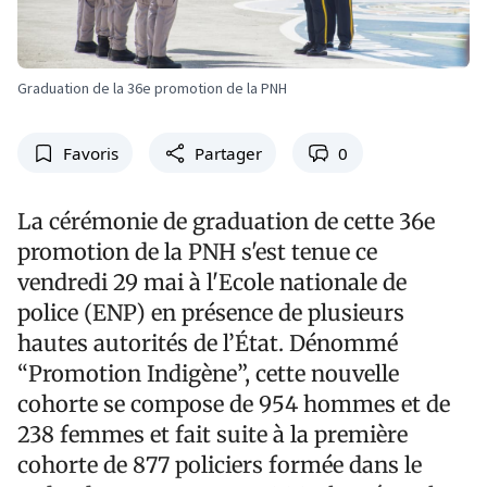
Graduation de la 36e promotion de la PNH
Favoris
Partager
0
La cérémonie de graduation de cette 36e
promotion de la PNH s'est tenue ce
vendredi 29 mai à l'Ecole nationale de
police (ENP) en présence de plusieurs
hautes autorités de l’État. Dénommé
“Promotion Indigène”, cette nouvelle
cohorte se compose de 954 hommes et de
238 femmes et fait suite à la première
cohorte de 877 policiers formée dans le