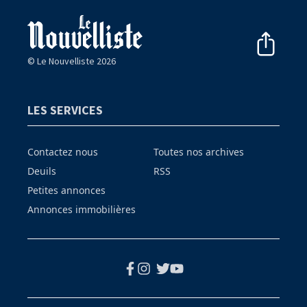
© Le Nouvelliste 2026
LES SERVICES
Contactez nous
Toutes nos archives
Deuils
RSS
Petites annonces
Annonces immobilières