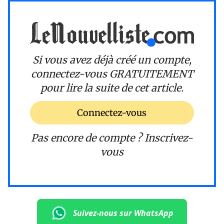
Si vous avez déjà créé un compte,
connectez-vous
GRATUITEMENT
pour lire la suite de cet article.
Connectez-vous
Pas encore de compte ?
Inscrivez-
vous
Suivez-nous sur WhatsApp