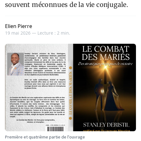
souvent méconnues de la vie conjugale.
Elien Pierre
19 mai 2026 —
Lecture : 2 min.
Première et quatrième partie de l'ouvrage