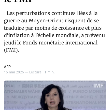
Les perturbations continues liées à la
guerre au Moyen-Orient risquent de se
traduire par moins de croissance et plus
d'inflation à l'échelle mondiale, a prévenu
jeudi le Fonds monétaire international
(FMI).
AFP
15 mai 2026 —
Lecture : 1 min.