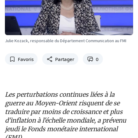
Julie Kozack, responsable du Département Communication au FMI
Favoris
Partager
0
Les perturbations continues liées à la
guerre au Moyen-Orient risquent de se
traduire par moins de croissance et plus
d'inflation à l'échelle mondiale, a prévenu
jeudi le Fonds monétaire international
(FMI).