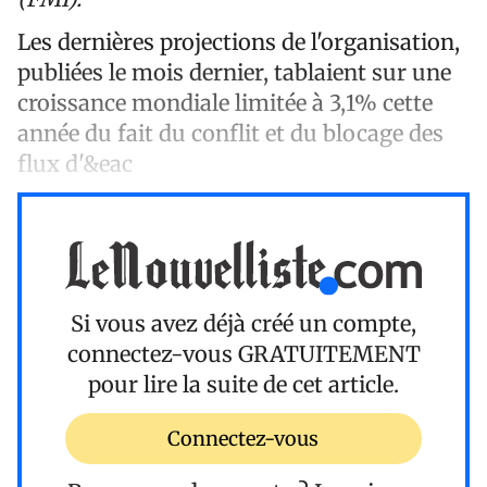
Les dernières projections de l'organisation,
publiées le mois dernier, tablaient sur une
croissance mondiale limitée à 3,1% cette
année du fait du conflit et du blocage des
flux d'&eac
Si vous avez déjà créé un compte,
connectez-vous
GRATUITEMENT
pour lire la suite de cet article.
Connectez-vous