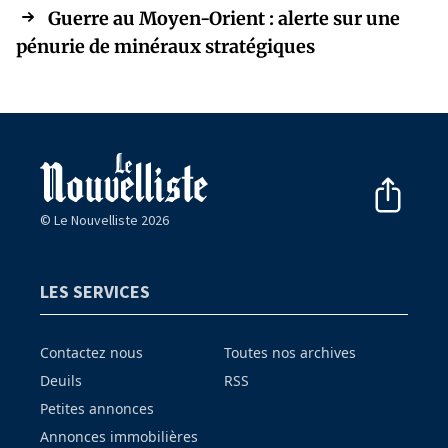
Guerre au Moyen-Orient : alerte sur une
pénurie de minéraux stratégiques
© Le Nouvelliste 2026
LES SERVICES
Contactez nous
Toutes nos archives
Deuils
RSS
Petites annonces
Annonces immobilières