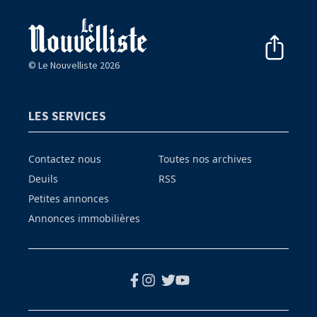
© Le Nouvelliste 2026
LES SERVICES
Contactez nous
Toutes nos archives
Deuils
RSS
Petites annonces
Annonces immobilières