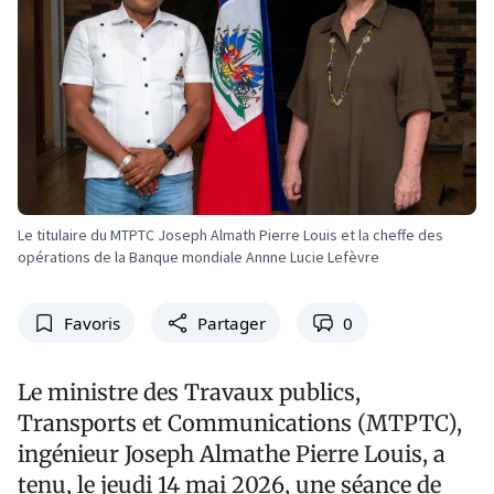
Le titulaire du MTPTC Joseph Almath Pierre Louis et la cheffe des
opérations de la Banque mondiale Annne Lucie Lefèvre
Favoris
Partager
0
Le ministre des Travaux publics,
Transports et Communications (MTPTC),
ingénieur Joseph Almathe Pierre Louis, a
tenu, le jeudi 14 mai 2026, une séance de