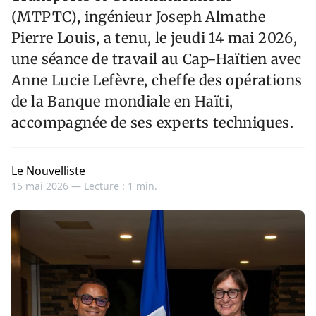
(MTPTC), ingénieur Joseph Almathe
Pierre Louis, a tenu, le jeudi 14 mai 2026,
une séance de travail au Cap-Haïtien avec
Anne Lucie Lefèvre, cheffe des opérations
de la Banque mondiale en Haïti,
accompagnée de ses experts techniques.
Le Nouvelliste
15 mai 2026 —
Lecture : 1 min.