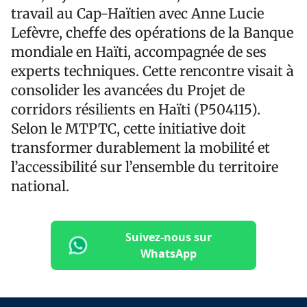
travail au Cap-Haïtien avec Anne Lucie
Lefèvre, cheffe des opérations de la Banque
mondiale en Haïti, accompagnée de ses
experts techniques. Cette rencontre visait à
consolider les avancées du Projet de
corridors résilients en Haïti (P504115).
Selon le MTPTC, cette initiative doit
transformer durablement la mobilité et
l’accessibilité sur l’ensemble du territoire
national.
Suivez-nous sur
WhatsApp