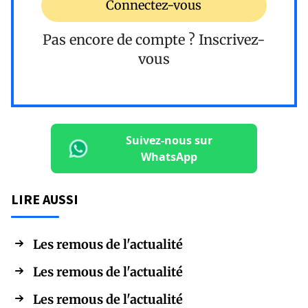
Connectez-vous
Pas encore de compte ?
Inscrivez-
vous
Suivez-nous sur
WhatsApp
LIRE AUSSI
Les remous de l'actualité
Les remous de l'actualité
Les remous de l'actualité