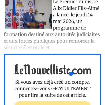
Le Premier ministre
Alix Didier Fils-Aimé
a lancé, le jeudi 14
mai 2026, un
programme de
formation destiné aux autorités judiciaires
et aux forces publiques pour renforcer la
sécurité électorale et
Si vous avez déjà créé un compte,
connectez-vous
GRATUITEMENT
pour lire la suite de cet article.