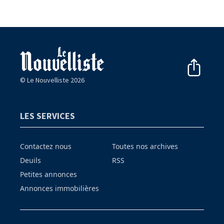
© Le Nouvelliste 2026
LES SERVICES
Contactez nous
Toutes nos archives
Deuils
RSS
Petites annonces
Annonces immobilières