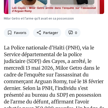
Milor Getro et l'arme qu'il avait en sa possession
Favoris
Partager
0
La Police nationale d’Haïti (PNH), via le
Service départemental de la police
judiciaire (SDPJ) des Cayes, a arrêté, le
mercredi 13 mai 2026, Milor Getro dans le
cadre de l’enquête sur l’assassinat du
commerçant Arguan Romy, tué le 18 février
dernier. Selon la PNH, l’individu s’est
présenté au bureau du SDPJ en possession
de l’arme du défunt, affirmant l’avoir