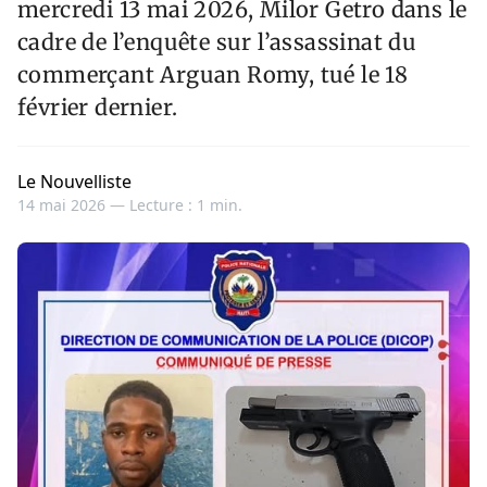
mercredi 13 mai 2026, Milor Getro dans le
cadre de l’enquête sur l’assassinat du
commerçant Arguan Romy, tué le 18
février dernier.
Le Nouvelliste
14 mai 2026 —
Lecture : 1 min.