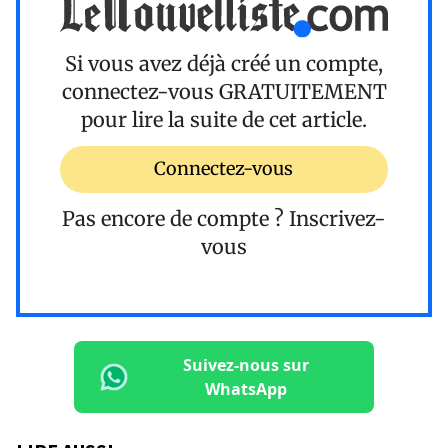
Si vous avez déjà créé un compte,
connectez-vous
GRATUITEMENT
pour lire la suite de cet article.
Connectez-vous
Pas encore de compte ?
Inscrivez-
vous
Suivez-nous sur
WhatsApp