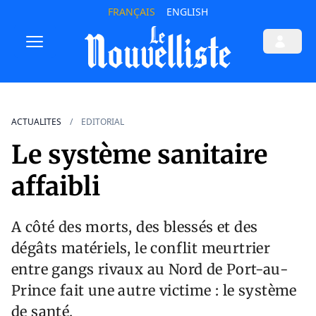
FRANÇAIS
ENGLISH
ACTUALITES
EDITORIAL
Le système sanitaire
affaibli
A côté des morts, des blessés et des
dégâts matériels, le conflit meurtrier
entre gangs rivaux au Nord de Port-au-
Prince fait une autre victime : le système
de santé.