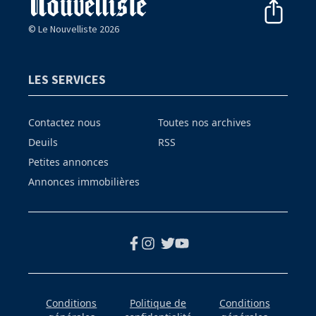
© Le Nouvelliste 2026
LES SERVICES
Contactez nous
Toutes nos archives
Deuils
RSS
Petites annonces
Annonces immobilières
Conditions
Politique de
Conditions