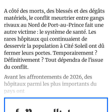
A côté des morts, des blessés et des dégâts
matériels, le conflit meurtrier entre gangs
rivaux au Nord de Port-au-Prince fait une
autre victime : le système de santé. Les
rares hôpitaux qui continuaient de
desservir la population à Cité Soleil ont dû
fermer leurs portes. Temporairement ?
Définitivement ? Tout dépendra de l'issue
du conflit.
Avant les affrontements de 2026, des
hôpitaux parmi les plus importants du
pays ont