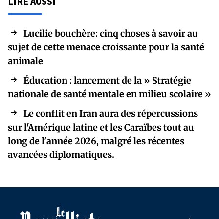
LIRE AUSSI
Lucilie bouchère: cinq choses à savoir au
sujet de cette menace croissante pour la santé
animale
Éducation : lancement de la » Stratégie
nationale de santé mentale en milieu scolaire »
Le conflit en Iran aura des répercussions
sur l'Amérique latine et les Caraïbes tout au
long de l'année 2026, malgré les récentes
avancées diplomatiques.