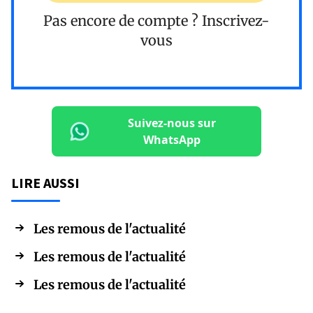
Pas encore de compte ?
Inscrivez-
vous
Suivez-nous sur
WhatsApp
LIRE AUSSI
Les remous de l'actualité
Les remous de l'actualité
Les remous de l'actualité