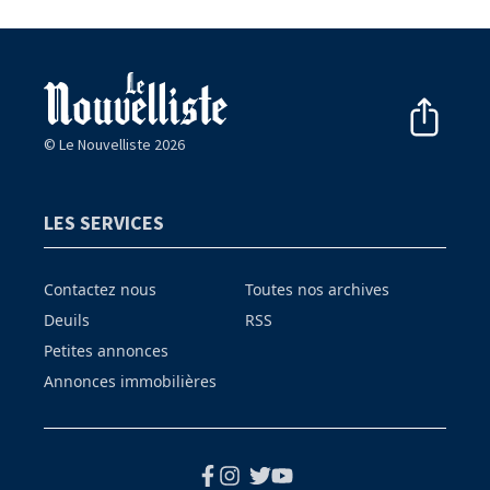
© Le Nouvelliste 2026
LES SERVICES
Contactez nous
Toutes nos archives
Deuils
RSS
Petites annonces
Annonces immobilières