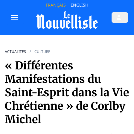
FRANÇAIS
ENGLISH
ACTUALITES
CULTURE
« Différentes
Manifestations du
Saint-Esprit dans la Vie
Chrétienne » de Corlby
Michel