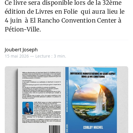
Ce livre sera disponible lors de la 32ème
édition de Livres en Folie qui aura lieu le
4 juin à El Rancho Convention Center à
Pétion-Ville.
Joubert Joseph
15 mai 2026 —
Lecture : 3 min.