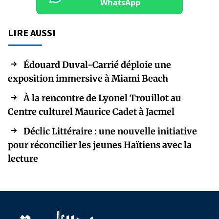
WhatsApp
LIRE AUSSI
Édouard Duval-Carrié déploie une
exposition immersive à Miami Beach
À la rencontre de Lyonel Trouillot au
Centre culturel Maurice Cadet à Jacmel
Déclic Littéraire : une nouvelle initiative
pour réconcilier les jeunes Haïtiens avec la
lecture