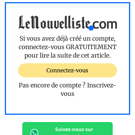
Si vous avez déjà créé un compte,
connectez-vous
GRATUITEMENT
pour lire la suite de cet article.
Connectez-vous
Pas encore de compte ?
Inscrivez-
vous
Suivez-nous sur