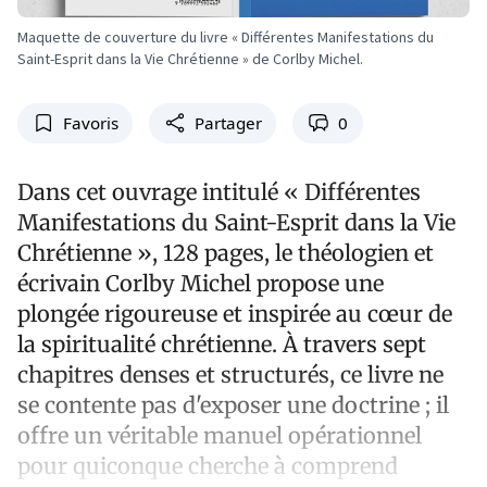
Maquette de couverture du livre « Différentes Manifestations du
Saint-Esprit dans la Vie Chrétienne » de Corlby Michel.
Favoris
Partager
0
Dans cet ouvrage intitulé « Différentes
Manifestations du Saint-Esprit dans la Vie
Chrétienne », 128 pages, le théologien et
écrivain Corlby Michel propose une
plongée rigoureuse et inspirée au cœur de
la spiritualité chrétienne. À travers sept
chapitres denses et structurés, ce livre ne
se contente pas d'exposer une doctrine ; il
offre un véritable manuel opérationnel
pour quiconque cherche à comprend