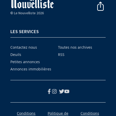
© Le Nouvelliste 2026
LES SERVICES
Contactez nous
Toutes nos archives
Deuils
RSS
Petites annonces
Annonces immobilières
Conditions
Politique de
Conditions