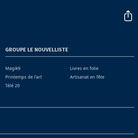
GROUPE LE NOUVELLISTE
Magik9
Livres en folie
Printemps de l'art
Artisanat en fête
Télé 20