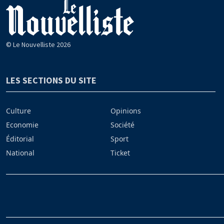
© Le Nouvelliste 2026
LES SECTIONS DU SITE
Culture
Opinions
Economie
Société
Éditorial
Sport
National
Ticket