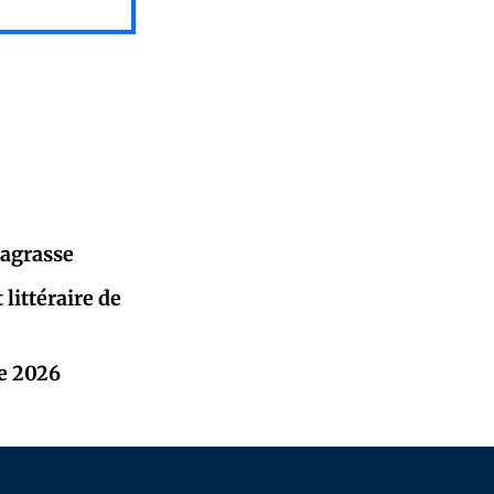
Lagrasse
littéraire de
e 2026