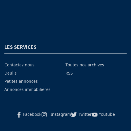
LES SERVICES
Contactez nous
Toutes nos archives
Deuils
RSS
Petites annonces
Annonces immobilières
Facebook
Instagram
Twitter
Youtube