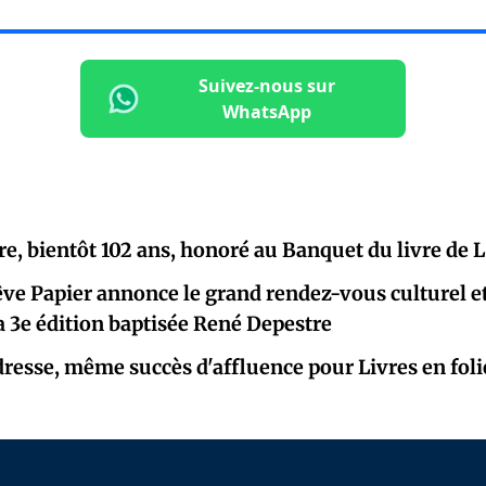
Suivez-nous sur
WhatsApp
e, bientôt 102 ans, honoré au Banquet du livre de 
ve Papier annonce le grand rendez-vous culturel et 
 3e édition baptisée René Depestre
esse, même succès d'affluence pour Livres en foli