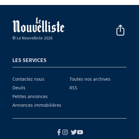
© Le Nouvelliste 2026
LES SERVICES
Contactez nous
Toutes nos archives
Deuils
RSS
Petites annonces
Annonces immobilières