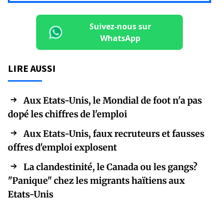
Suivez-nous sur
WhatsApp
LIRE AUSSI
Aux Etats-Unis, le Mondial de foot n'a pas
dopé les chiffres de l'emploi
Aux Etats-Unis, faux recruteurs et fausses
offres d'emploi explosent
La clandestinité, le Canada ou les gangs?
"Panique" chez les migrants haïtiens aux
Etats-Unis