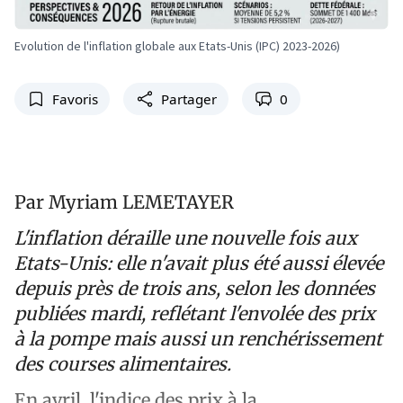
Evolution de l'inflation globale aux Etats-Unis (IPC) 2023-2026)
Favoris
Partager
0
Par Myriam LEMETAYER
L'inflation déraille une nouvelle fois aux
Etats-Unis: elle n'avait plus été aussi élevée
depuis près de trois ans, selon les données
publiées mardi, reflétant l'envolée des prix
à la pompe mais aussi un renchérissement
des courses alimentaires.
En avril, l'indice des prix à la