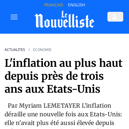
FRANÇAIS
ENGLISH
ACTUALITES
ECONOMIE
L'inflation au plus haut
depuis près de trois
ans aux Etats-Unis
Par Myriam LEMETAYER L'inflation
déraille une nouvelle fois aux Etats-Unis:
elle n'avait plus été aussi élevée depuis