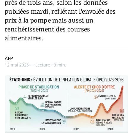
près de trois ans, selon les données
publiées mardi, reflétant l'envolée des
prix à la pompe mais aussi un
renchérissement des courses
alimentaires.
AFP
12 mai 2026 —
Lecture : 3 min.