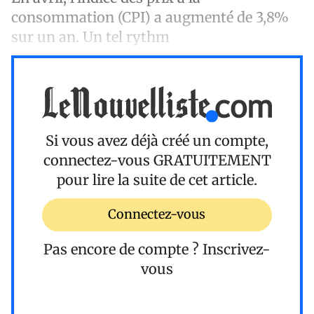
consommation (CPI) a augmenté de 3,8%
sur un an. Un tel rythm
Si vous avez déjà créé un compte,
connectez-vous
GRATUITEMENT
pour lire la suite de cet article.
Connectez-vous
Pas encore de compte ?
Inscrivez-
vous