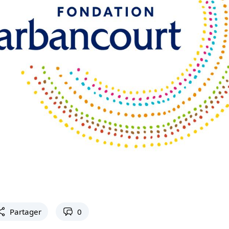
Partager
0