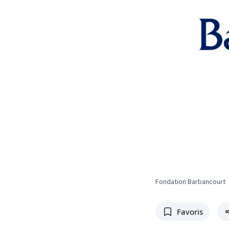
Fondation Barbancourt
Favoris