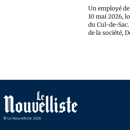
Un employé de 
10 mai 2026, l
du Cul-de-Sac. 
de la société, 
© Le Nouvelliste 2026