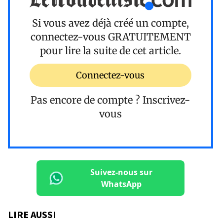
Si vous avez déjà créé un compte,
connectez-vous
GRATUITEMENT
pour lire la suite de cet article.
Connectez-vous
Pas encore de compte ?
Inscrivez-
vous
Suivez-nous sur
WhatsApp
LIRE AUSSI