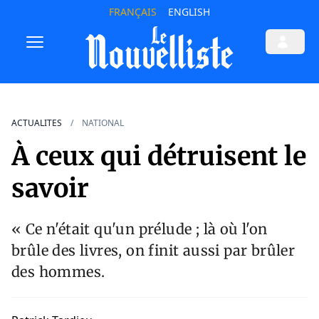
FRANÇAIS
ENGLISH
ACTUALITES
NATIONAL
À ceux qui détruisent le
savoir
« Ce n'était qu'un prélude ; là où l'on
brûle des livres, on finit aussi par brûler
des hommes.