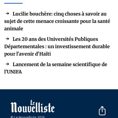
Lucilie bouchère: cinq choses à savoir au
sujet de cette menace croissante pour la santé
animale
Les 20 ans des Universités Publiques
Départementales : un investissement durable
pour l'avenir d'Haïti
Lancement de la semaine scientifique de
l’UNIFA
© Le Nouvelliste 2026