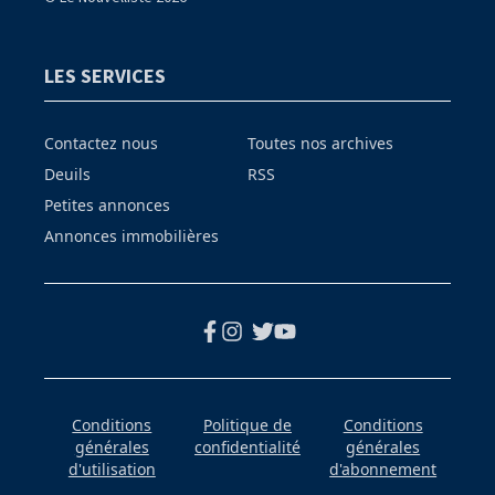
LES SERVICES
Contactez nous
Toutes nos archives
Deuils
RSS
Petites annonces
Annonces immobilières
Conditions
Politique de
Conditions
générales
confidentialité
générales
d'utilisation
d'abonnement