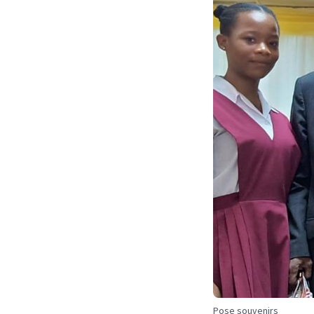
Pose souvenirs