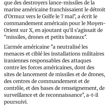
que des destroyers lance-missiles de la
marine américaine franchissaient le détroit
d'Ormuz vers le Golfe le 7 mai", a écrit le
commandement américain pour le Moyen-
Orient sur X, en ajoutant qu'il s'agissait de
"missiles, drones et petits bateaux".
L'armée américaine "a neutralisé les
menaces et ciblé les installations militaires
iraniennes responsables des attaques
contre les forces américaines, dont des
sites de lancement de missiles et de drones,
des centres de commandement et de
contrôle, et des bases de renseignement, de
surveillance et de reconnaissance", a-t-il
poursuivi.