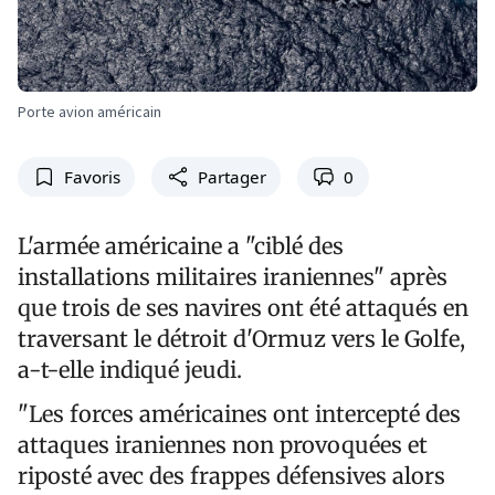
Porte avion américain
Favoris
Partager
0
L'armée américaine a "ciblé des
installations militaires iraniennes" après
que trois de ses navires ont été attaqués en
traversant le détroit d'Ormuz vers le Golfe,
a-t-elle indiqué jeudi.
"Les forces américaines ont intercepté des
attaques iraniennes non provoquées et
riposté avec des frappes défensives alors