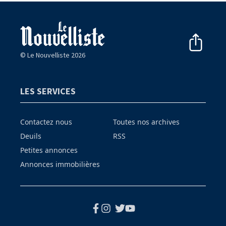
© Le Nouvelliste 2026
LES SERVICES
Contactez nous
Toutes nos archives
Deuils
RSS
Petites annonces
Annonces immobilières