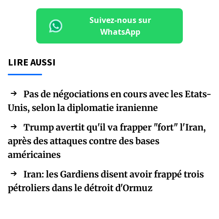
Suivez-nous sur
WhatsApp
LIRE AUSSI
Pas de négociations en cours avec les Etats-
Unis, selon la diplomatie iranienne
Trump avertit qu'il va frapper "fort" l'Iran,
après des attaques contre des bases
américaines
Iran: les Gardiens disent avoir frappé trois
pétroliers dans le détroit d'Ormuz