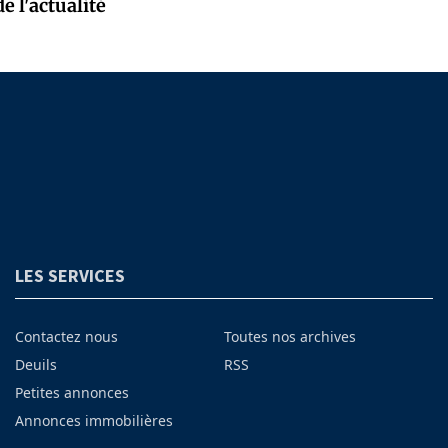
e l'actualité
LES SERVICES
Contactez nous
Toutes nos archives
Deuils
RSS
Petites annonces
Annonces immobilières