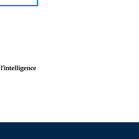
l'intelligence