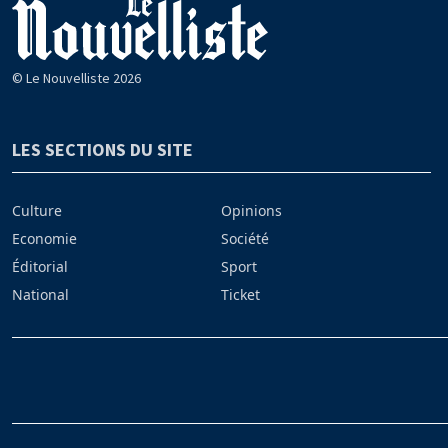
© Le Nouvelliste 2026
LES SECTIONS DU SITE
Culture
Opinions
Economie
Société
Éditorial
Sport
National
Ticket