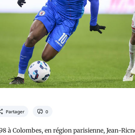
Partager
0
998 à Colombes, en région parisienne, Jean-Ricn