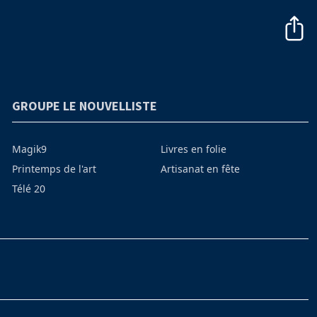
GROUPE LE NOUVELLISTE
Magik9
Livres en folie
Printemps de l'art
Artisanat en fête
Télé 20