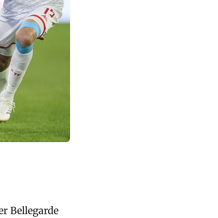
er Bellegarde