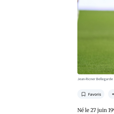
Jean-Ricner Bellegarde
Favoris
Né le 27 juin 1