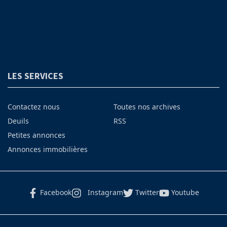
LES SERVICES
Contactez nous
Toutes nos archives
Deuils
RSS
Petites annonces
Annonces immobilières
Facebook
Instagram
Twitter
Youtube