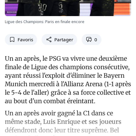
Ligue des Champions: Paris en finale encore
Favoris
Partager
0
Un an après, le PSG va vivre une deuxième
finale de Ligue des champions consécutive,
ayant réussi l'exploit d'éliminer le Bayern
Munich mercredi à l'Allianz Arena (1-1 après
le 5-4 de l'aller) grâce à sa force collective et
au bout d'un combat éreintant.
Un an après avoir gagné la C1 dans ce
même stade, Luis Enrique et ses joueurs
défendront donc leur titre suprême. Bel