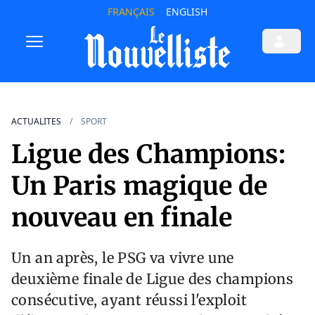
FRANÇAIS
ENGLISH
ACTUALITES
SPORT
Ligue des Champions:
Un Paris magique de
nouveau en finale
Un an après, le PSG va vivre une
deuxième finale de Ligue des champions
consécutive, ayant réussi l'exploit