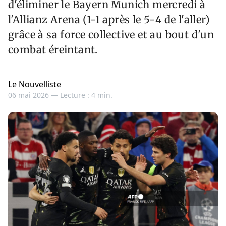
d'éliminer le Bayern Munich mercredi à
l'Allianz Arena (1-1 après le 5-4 de l'aller)
grâce à sa force collective et au bout d'un
combat éreintant.
Le Nouvelliste
06 mai 2026 —
Lecture : 4 min.