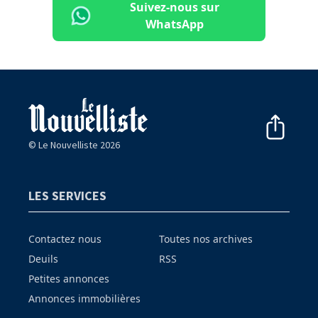
Suivez-nous sur
WhatsApp
© Le Nouvelliste 2026
LES SERVICES
Contactez nous
Toutes nos archives
Deuils
RSS
Petites annonces
Annonces immobilières