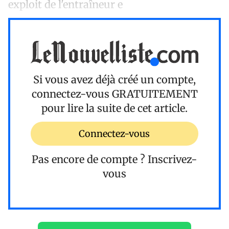
exploit de l'entraîneur e
Si vous avez déjà créé un compte,
connectez-vous
GRATUITEMENT
pour lire la suite de cet article.
Connectez-vous
Pas encore de compte ?
Inscrivez-
vous