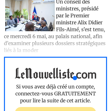
Un conseil des
ministres, présidé
par le Premier
ministre Alix Didier
Fils-Aimé, s’est tenu,
ce mercredi 6 mai, au palais national, afin
d’examiner plusieurs dossiers stratégiques
liés à la moder
Si vous avez déjà créé un compte,
connectez-vous
GRATUITEMENT
pour lire la suite de cet article.