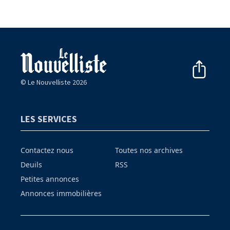
© Le Nouvelliste 2026
LES SERVICES
Contactez nous
Toutes nos archives
Deuils
RSS
Petites annonces
Annonces immobilières