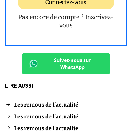
Connectez-vous
Pas encore de compte ?
Inscrivez-
vous
Suivez-nous sur
WhatsApp
LIRE AUSSI
Les remous de l'actualité
Les remous de l'actualité
Les remous de l'actualité