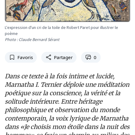
L'expression d'un cri de la toile de Robert Paret pour illustrer le
poème
Photo : Claude Bernard Sérant
Favoris
Partager
0
Dans ce texte à la fois intime et lucide,
Marnatha I. Ternier déploie une méditation
poétique sur la conscience, la vérité et la
solitude intérieure. Entre héritage
philosophique et observation du monde
contemporain, la voix lyrique de Marnatha
dans «Je choisis mon étoile dans la nuit des