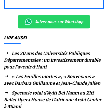
Suivez-nous sur WhatsApp
LIRE AUSSI
Les 20 ans des Universités Publiques
Départementales : un investissement durable
pour l'avenir d'Haïti
« Les Feuilles mortes », « Souvenans »
avec Barbara Guillaume et Jean-Claude Julien
Spectacle total d’Ayiti Bèl Nanm au Ziff
Ballet Opera House de l'Adrienne Arsht Center
à Miami