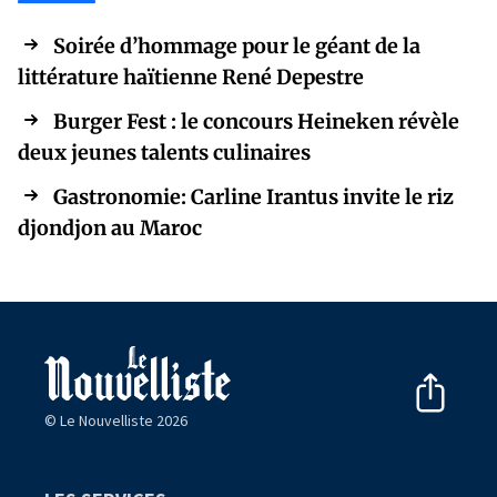
Soirée d’hommage pour le géant de la
littérature haïtienne René Depestre
Burger Fest : le concours Heineken révèle
deux jeunes talents culinaires
Gastronomie: Carline Irantus invite le riz
djondjon au Maroc
© Le Nouvelliste 2026