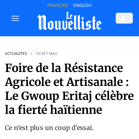
FRANÇAIS
ENGLISH
ACTUALITES
TICKET MAG
Foire de la Résistance
Agricole et Artisanale :
Le Gwoup Eritaj célèbre
la fierté haïtienne
Ce n'est plus un coup d'essai.