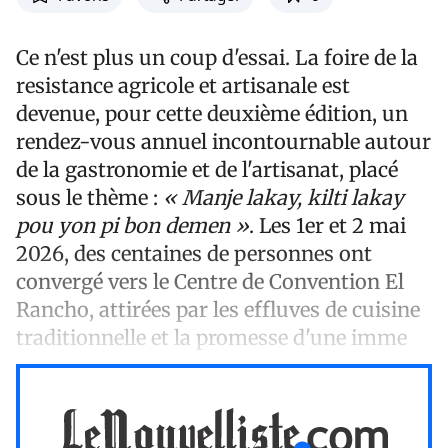
Ce n'est plus un coup d'essai. La foire de la
resistance agricole et artisanale est
devenue, pour cette deuxième édition, un
rendez-vous annuel incontournable autour
de la gastronomie et de l'artisanat, placé
sous le thème :
« Manje lakay, kilti lakay
pou yon pi bon demen »
. Les 1er et 2 mai
2026, des centaines de personnes ont
convergé vers le Centre de Convention El
Rancho, attirées par les effluves de cuisine
traditionnelle et la promesse d'une imme