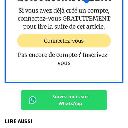
Si vous avez déjà créé un compte,
connectez-vous
GRATUITEMENT
pour lire la suite de cet article.
Connectez-vous
Pas encore de compte ?
Inscrivez-
vous
Suivez-nous sur
WhatsApp
LIRE AUSSI