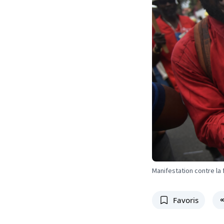
Manifestation contre la 
Favoris