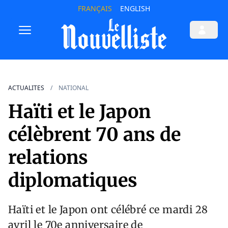
FRANÇAIS
ENGLISH
ACTUALITES
NATIONAL
Haïti et le Japon
célèbrent 70 ans de
relations
diplomatiques
Haïti et le Japon ont célébré ce mardi 28
avril le 70e anniversaire de