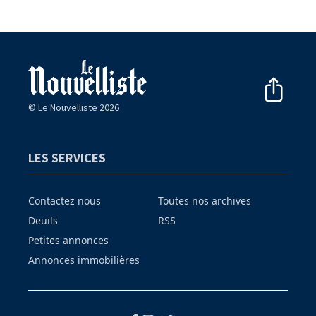
© Le Nouvelliste 2026
LES SERVICES
Contactez nous
Toutes nos archives
Deuils
RSS
Petites annonces
Annonces immobilières