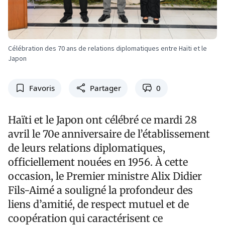
Célébration des 70 ans de relations diplomatiques entre Haïti et le
Japon
Favoris
Partager
0
Haïti et le Japon ont célébré ce mardi 28
avril le 70e anniversaire de l’établissement
de leurs relations diplomatiques,
officiellement nouées en 1956. À cette
occasion, le Premier ministre Alix Didier
Fils-Aimé a souligné la profondeur des
liens d’amitié, de respect mutuel et de
coopération qui caractérisent ce