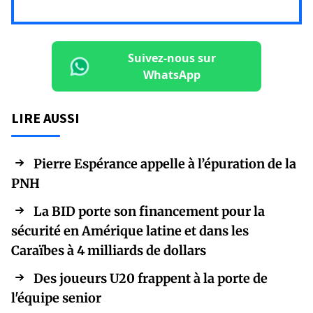
Suivez-nous sur
WhatsApp
LIRE AUSSI
Pierre Espérance appelle à l’épuration de la
PNH
La BID porte son financement pour la
sécurité en Amérique latine et dans les
Caraïbes à 4 milliards de dollars
Des joueurs U20 frappent à la porte de
l'équipe senior