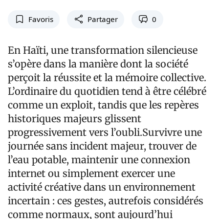
Favoris
Partager
0
En Haïti, une transformation silencieuse
s’opère dans la manière dont la société
perçoit la réussite et la mémoire collective.
L’ordinaire du quotidien tend à être célébré
comme un exploit, tandis que les repères
historiques majeurs glissent
progressivement vers l’oubli.Survivre une
journée sans incident majeur, trouver de
l’eau potable, maintenir une connexion
internet ou simplement exercer une
activité créative dans un environnement
incertain : ces gestes, autrefois considérés
comme normaux, sont aujourd’hui