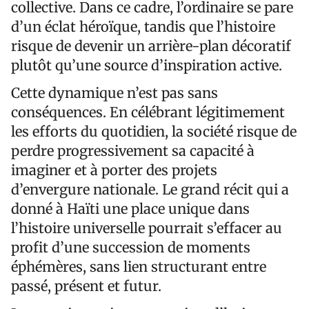
collective. Dans ce cadre, l’ordinaire se pare
d’un éclat héroïque, tandis que l’histoire
risque de devenir un arrière-plan décoratif
plutôt qu’une source d’inspiration active.
Cette dynamique n’est pas sans
conséquences. En célébrant légitimement
les efforts du quotidien, la société risque de
perdre progressivement sa capacité à
imaginer et à porter des projets
d’envergure nationale. Le grand récit qui a
donné à Haïti une place unique dans
l’histoire universelle pourrait s’effacer au
profit d’une succession de moments
éphémères, sans lien structurant entre
passé, présent et futur.