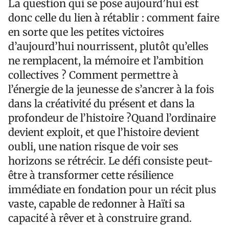
La question qui se pose aujourd’hui est
donc celle du lien à rétablir : comment faire
en sorte que les petites victoires
d’aujourd’hui nourrissent, plutôt qu’elles
ne remplacent, la mémoire et l’ambition
collectives ? Comment permettre à
l’énergie de la jeunesse de s’ancrer à la fois
dans la créativité du présent et dans la
profondeur de l’histoire ?Quand l’ordinaire
devient exploit, et que l’histoire devient
oubli, une nation risque de voir ses
horizons se rétrécir. Le défi consiste peut-
être à transformer cette résilience
immédiate en fondation pour un récit plus
vaste, capable de redonner à Haïti sa
capacité à rêver et à construire grand.