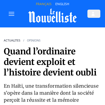
FRANÇAIS
ENGLISH
ACTUALITES
OPINIONS
Quand l’ordinaire
devient exploit et
l’histoire devient oubli
En Haïti, une transformation silencieuse
s’opère dans la manière dont la société
perçoit la réussite et la mémoire