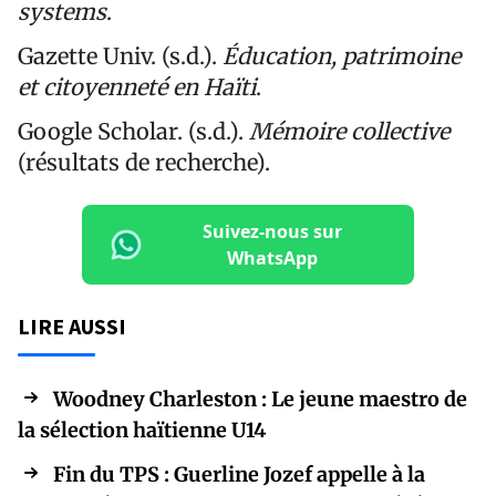
systems
.
Gazette Univ. (s.d.).
Éducation, patrimoine
et citoyenneté en Haïti
.
Google Scholar. (s.d.).
Mémoire collective
(résultats de recherche).
Suivez-nous sur
WhatsApp
LIRE AUSSI
Woodney Charleston : Le jeune maestro de
la sélection haïtienne U14
Fin du TPS : Guerline Jozef appelle à la