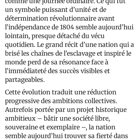
comme une journée ordinaire. Ce qui fut
un symbole puissant d’unité et de
détermination révolutionnaire avant
l’indépendance de 1804 semble aujourd’hui
lointain, presque détaché du vécu
quotidien. Le grand récit d’une nation qui a
brisé les chaînes de l’esclavage et inspiré le
monde perd de sa résonance face à
l’immédiateté des succès visibles et
partageables.
Cette évolution traduit une réduction
progressive des ambitions collectives.
Autrefois portée par un projet historique
ambitieux – bâtir une société libre,
souveraine et exemplaire –, la nation
semble aujourd’hui trouver sa fierté dans