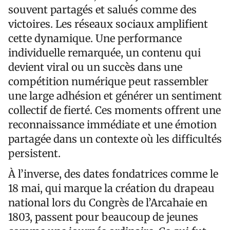
souvent partagés et salués comme des
victoires. Les réseaux sociaux amplifient
cette dynamique. Une performance
individuelle remarquée, un contenu qui
devient viral ou un succès dans une
compétition numérique peut rassembler
une large adhésion et générer un sentiment
collectif de fierté. Ces moments offrent une
reconnaissance immédiate et une émotion
partagée dans un contexte où les difficultés
persistent.
À l’inverse, des dates fondatrices comme le
18 mai, qui marque la création du drapeau
national lors du Congrès de l’Arcahaie en
1803, passent pour beaucoup de jeunes