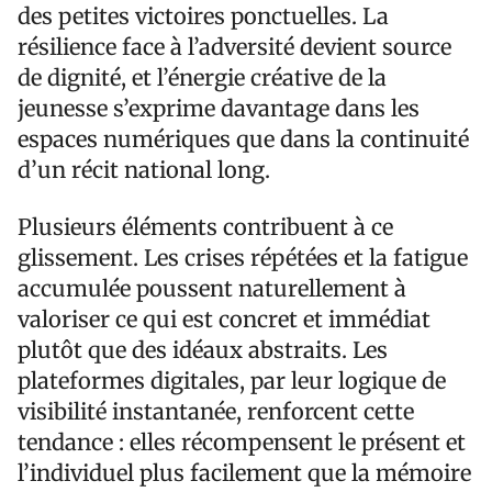
des petites victoires ponctuelles. La
résilience face à l’adversité devient source
de dignité, et l’énergie créative de la
jeunesse s’exprime davantage dans les
espaces numériques que dans la continuité
d’un récit national long.
Plusieurs éléments contribuent à ce
glissement. Les crises répétées et la fatigue
accumulée poussent naturellement à
valoriser ce qui est concret et immédiat
plutôt que des idéaux abstraits. Les
plateformes digitales, par leur logique de
visibilité instantanée, renforcent cette
tendance : elles récompensent le présent et
l’individuel plus facilement que la mémoire