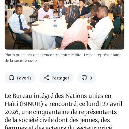
Photo prise lors de la rencontre entre le BINUH et les représentants
de la société civile
Favoris
Partager
0
Le Bureau intégré des Nations unies en
Haïti (BINUH) a rencontré, ce lundi 27 avril
2026, une cinquantaine de représentants
de la société civile dont des jeunes, des
femmes et des acteurs du secteur privé