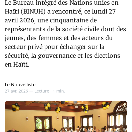
Le Bureau intégré des Nations unies en
Haïti (BINUH) a rencontré, ce lundi 27
avril 2026, une cinquantaine de
représentants de la société civile dont des
jeunes, des femmes et des acteurs du
secteur privé pour échanger sur la
sécurité, la gouvernance et les élections
en Haïti.
Le Nouvelliste
27 avr. 2026 —
Lecture : 1 min.