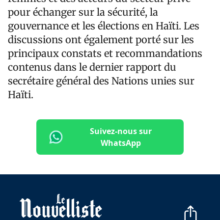
pour échanger sur la sécurité, la
gouvernance et les élections en Haïti. Les
discussions ont également porté sur les
principaux constats et recommandations
contenus dans le dernier rapport du
secrétaire général des Nations unies sur
Haïti.
Suivez-nous sur
WhatsApp