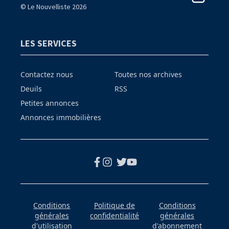
© Le Nouvelliste 2026
LES SERVICES
Contactez nous
Toutes nos archives
Deuils
RSS
Petites annonces
Annonces immobilières
Conditions
Politique de
Conditions
générales
confidentialité
générales
d'utilisation
d'abonnement