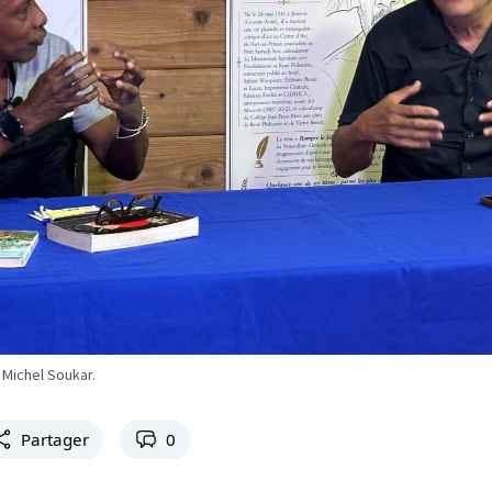
 Michel Soukar.
Partager
0