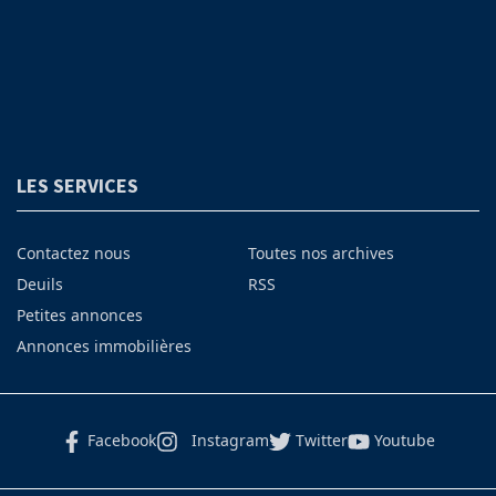
LES SERVICES
Contactez nous
Toutes nos archives
Deuils
RSS
Petites annonces
Annonces immobilières
Facebook
Instagram
Twitter
Youtube