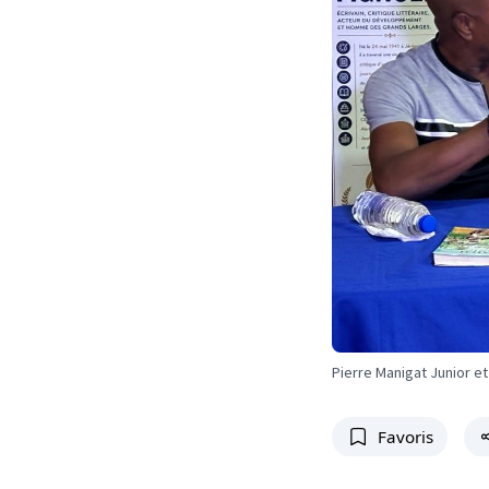
Pierre Manigat Junior et
Favoris