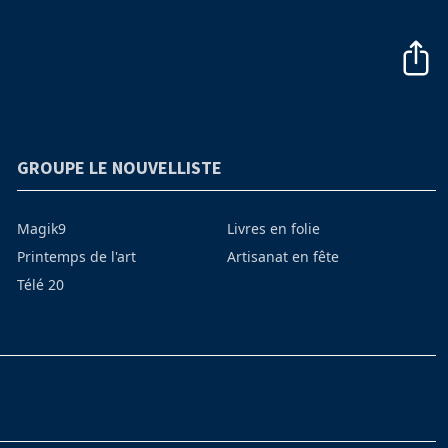
GROUPE LE NOUVELLISTE
Magik9
Livres en folie
Printemps de l'art
Artisanat en fête
Télé 20