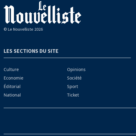
© Le Nouvelliste 2026
LES SECTIONS DU SITE
Culture
Opinions
Economie
Société
Éditorial
Sport
National
Ticket