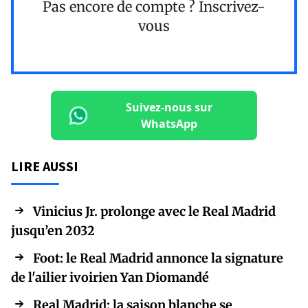
Pas encore de compte ?
Inscrivez-
vous
Suivez-nous sur
WhatsApp
LIRE AUSSI
Vinicius Jr. prolonge avec le Real Madrid
jusqu’en 2032
Foot: le Real Madrid annonce la signature
de l'ailier ivoirien Yan Diomandé
Real Madrid: la saison blanche se