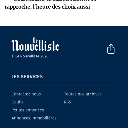
rapproche, l'heure des choix aussi
© Le Nouvelliste 2026
LES SERVICES
Contactez nous
Toutes nos archives
Deuils
RSS
Petites annonces
Annonces immobilières