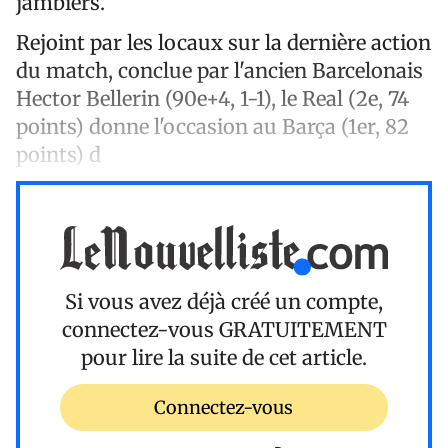
jambiers.
Rejoint par les locaux sur la dernière action
du match, conclue par l'ancien Barcelonais
Hector Bellerin (90e+4, 1-1), le Real (2e, 74
points) donne l'occasion au Barça (1er, 82
points) d
Si vous avez déjà créé un compte,
connectez-vous
GRATUITEMENT
pour lire la suite de cet article.
Connectez-vous