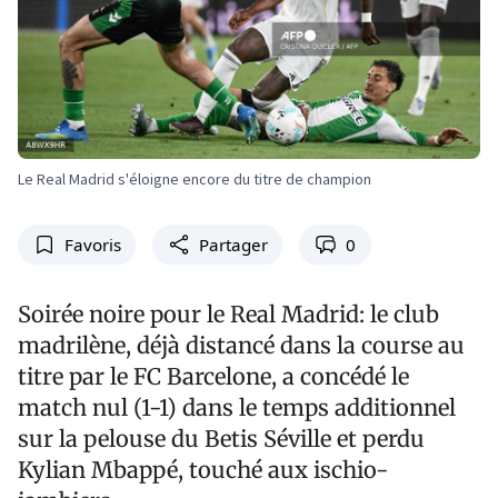
Le Real Madrid s'éloigne encore du titre de champion
Favoris
Partager
0
Soirée noire pour le Real Madrid: le club
madrilène, déjà distancé dans la course au
titre par le FC Barcelone, a concédé le
match nul (1-1) dans le temps additionnel
sur la pelouse du Betis Séville et perdu
Kylian Mbappé, touché aux ischio-