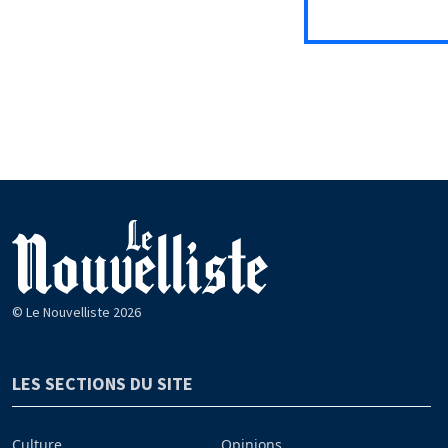
© Le Nouvelliste 2026
LES SECTIONS DU SITE
Culture
Opinions