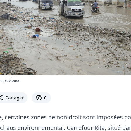
de pluvieuse
Partager
0
e, certaines zones de non-droit sont imposées pa
 chaos environnemental. Carrefour Rita, situé dan