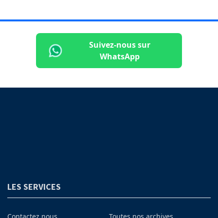
Suivez-nous sur
WhatsApp
LES SERVICES
Contactez nous
Toutes nos archives