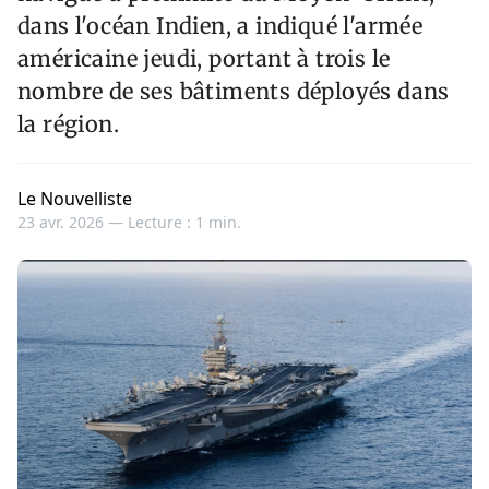
dans l'océan Indien, a indiqué l'armée
américaine jeudi, portant à trois le
nombre de ses bâtiments déployés dans
la région.
Le Nouvelliste
23 avr. 2026 —
Lecture : 1 min.