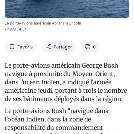
Le porte-avions américain Abraham Lincoln
Photo : AFP
Favoris
Partager
0
Le porte-avions américain George Bush
navigue à proximité du Moyen-Orient,
dans l'océan Indien, a indiqué l'armée
américaine jeudi, portant à trois le nombre
de ses bâtiments déployés dans la région.
Le porte-avions Bush "navigue dans
l'océan Indien, dans la zone de
responsabilité du commandement