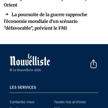
Orient
La poursuite de la guerre rapproche
l'économie mondiale d'un scénario
"défavorable", prévient le FMI
© Le Nouvelliste 2026
LES SERVICES
Contactez nous
Toutes nos archives