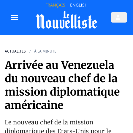
FRANÇAIS
ENGLISH
ACTUALITES
À LA MINUTE
Arrivée au Venezuela
du nouveau chef de la
mission diplomatique
américaine
Le nouveau chef de la mission
diplomatique des Etats-Unis pour le