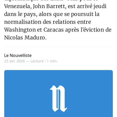
Venezuela, John Barrett, est arrivé jeudi
dans le pays, alors que se poursuit la
normalisation des relations entre
Washington et Caracas après l'éviction de
Nicolas Maduro.
Le Nouvelliste
23 avr. 2026 —
Lecture : 1 min.