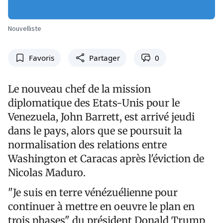
Nouvelliste
Favoris
Partager
0
Le nouveau chef de la mission
diplomatique des Etats-Unis pour le
Venezuela, John Barrett, est arrivé jeudi
dans le pays, alors que se poursuit la
normalisation des relations entre
Washington et Caracas après l'éviction de
Nicolas Maduro.
"Je suis en terre vénézuélienne pour
continuer à mettre en oeuvre le plan en
trois phases" du président Donald Trump