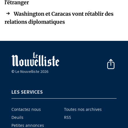
l'étranger
Washington et Caracas vont rétablir des
relations diplomatiques
© Le Nouvelliste 2026
LES SERVICES
Contactez nous
Toutes nos archives
Deuils
RSS
Petites annonces