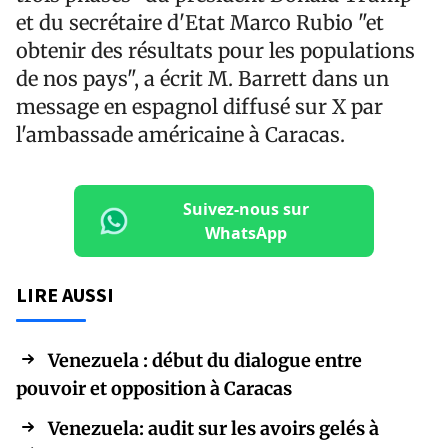
et du secrétaire d'Etat Marco Rubio "et
obtenir des résultats pour les populations
de nos pays", a écrit M. Barrett dans un
message en espagnol diffusé sur X par
l'ambassade américaine à Caracas.
Suivez-nous sur
WhatsApp
LIRE AUSSI
Venezuela : début du dialogue entre
pouvoir et opposition à Caracas
Venezuela: audit sur les avoirs gelés à