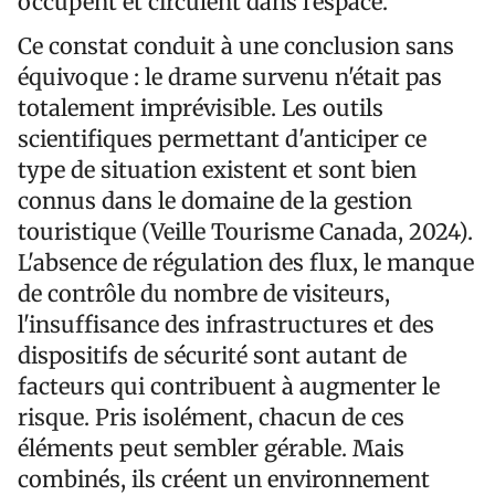
occupent et circulent dans l'espace.
Ce constat conduit à une conclusion sans
équivoque : le drame survenu n'était pas
totalement imprévisible. Les outils
scientifiques permettant d'anticiper ce
type de situation existent et sont bien
connus dans le domaine de la gestion
touristique (Veille Tourisme Canada, 2024).
L'absence de régulation des flux, le manque
de contrôle du nombre de visiteurs,
l'insuffisance des infrastructures et des
dispositifs de sécurité sont autant de
facteurs qui contribuent à augmenter le
risque. Pris isolément, chacun de ces
éléments peut sembler gérable. Mais
combinés, ils créent un environnement