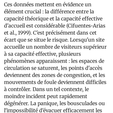
Ces données mettent en évidence un
élément crucial : la différence entre la
capacité théorique et la capacité effective
d'accueil est considérable (Cifuentes-Arias
et al., 1999). C'est précisément dans cet
écart que se situe le risque. Lorsqu'un site
accueille un nombre de visiteurs supérieur
à sa capacité effective, plusieurs
phénomènes apparaissent : les espaces de
circulation se saturent, les points d'accès
deviennent des zones de congestion, et les
mouvements de foule deviennent difficiles
à contrôler. Dans un tel contexte, le
moindre incident peut rapidement
dégénérer. La panique, les bousculades ou
l'impossibilité d'évacuer efficacement les