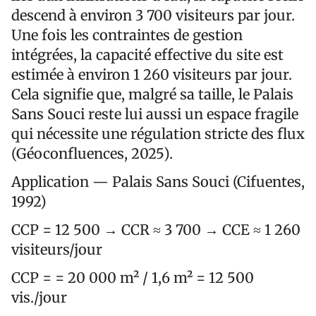
descend à environ 3 700 visiteurs par jour.
Une fois les contraintes de gestion
intégrées, la capacité effective du site est
estimée à environ 1 260 visiteurs par jour.
Cela signifie que, malgré sa taille, le Palais
Sans Souci reste lui aussi un espace fragile
qui nécessite une régulation stricte des flux
(Géoconfluences, 2025).
Application — Palais Sans Souci (Cifuentes,
1992)
CCP = 12 500 → CCR ≈ 3 700 → CCE ≈ 1 260
visiteurs/jour
CCP = = 20 000 m² / 1,6 m² = 12 500
vis./jour