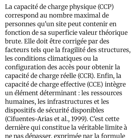
La capacité de charge physique (CCP)
correspond au nombre maximal de
personnes qu'un site peut contenir en
fonction de sa superficie valeur théorique
brute. Elle doit être corrigée par des
facteurs tels que la fragilité des structures,
les conditions climatiques ou la
configuration des accès pour obtenir la
capacité de charge réelle (CCR). Enfin, la
capacité de charge effective (CCE) intègre
un élément déterminant : les ressources
humaines, les infrastructures et les
dispositifs de sécurité disponibles
(Cifuentes-Arias et al., 1999). C'est cette
dernière qui constitue la véritable limite à
ne pas dépasser, exprimée par la formule