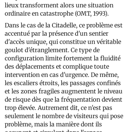
lieux transforment alors une situation
ordinaire en catastrophe (OMT, 1993).
Dans le cas de la Citadelle, ce problème est
accentué par la présence d'un sentier
d'accès unique, qui constitue un véritable
goulot d'étranglement. Ce type de
configuration limite fortement la fluidité
des déplacements et complique toute
intervention en cas d'urgence. De même,
les escaliers étroits, les passages confinés
et les zones fragiles augmentent le niveau
de risque dès que la fréquentation devient
trop élevée. Autrement dit, ce n'est pas
seulement le nombre de visiteurs qui pose
problème, mais la manière dont ils