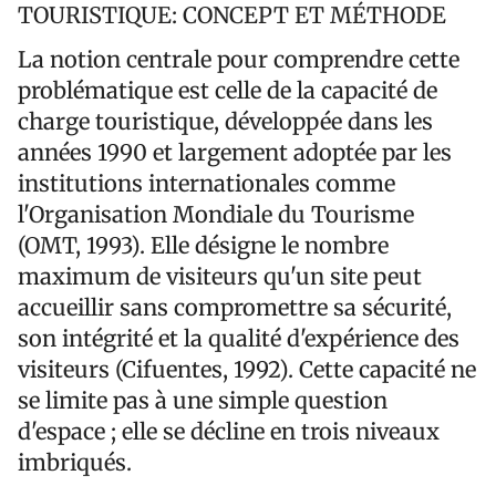
TOURISTIQUE: CONCEPT ET MÉTHODE
La notion centrale pour comprendre cette
problématique est celle de la capacité de
charge touristique, développée dans les
années 1990 et largement adoptée par les
institutions internationales comme
l'Organisation Mondiale du Tourisme
(OMT, 1993). Elle désigne le nombre
maximum de visiteurs qu'un site peut
accueillir sans compromettre sa sécurité,
son intégrité et la qualité d'expérience des
visiteurs (Cifuentes, 1992). Cette capacité ne
se limite pas à une simple question
d'espace ; elle se décline en trois niveaux
imbriqués.