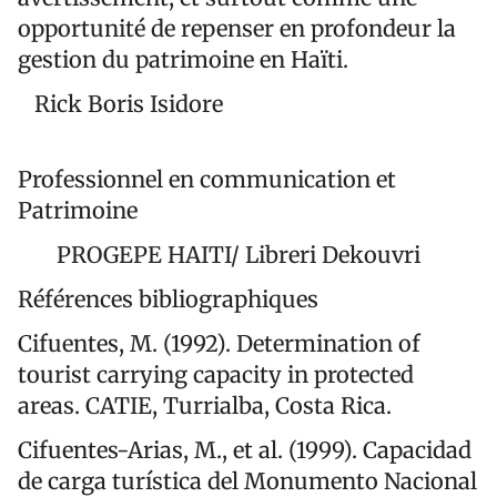
opportunité de repenser en profondeur la
gestion du patrimoine en Haïti.
Rick Boris Isidore
Professionnel en communication et
Patrimoine
PROGEPE HAITI/ Libreri Dekouvri
Références bibliographiques
Cifuentes, M. (1992). Determination of
tourist carrying capacity in protected
areas. CATIE, Turrialba, Costa Rica.
Cifuentes-Arias, M., et al. (1999). Capacidad
de carga turística del Monumento Nacional