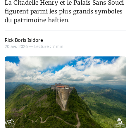
La Citadelle Henry et le Palais Sans Souci
figurent parmi les plus grands symboles
du patrimoine haïtien.
Rick Boris Isidore
20 avr. 2026 —
Lecture : 7 min.