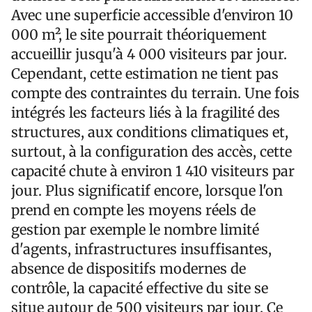
Avec une superficie accessible d'environ 10
000 m², le site pourrait théoriquement
accueillir jusqu'à 4 000 visiteurs par jour.
Cependant, cette estimation ne tient pas
compte des contraintes du terrain. Une fois
intégrés les facteurs liés à la fragilité des
structures, aux conditions climatiques et,
surtout, à la configuration des accès, cette
capacité chute à environ 1 410 visiteurs par
jour. Plus significatif encore, lorsque l'on
prend en compte les moyens réels de
gestion par exemple le nombre limité
d'agents, infrastructures insuffisantes,
absence de dispositifs modernes de
contrôle, la capacité effective du site se
situe autour de 500 visiteurs par jour. Ce