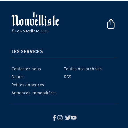
© Le Nouvelliste 2026
LES SERVICES
Contactez nous
Toutes nos archives
Deuils
RSS
Petites annonces
Annonces immobilières