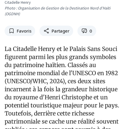
Citadelle Henry
Photo : Organisation de Gestion de la Destination Nord d’Haïti
(OGDNH)
Favoris
Partager
0
La Citadelle Henry et le Palais Sans Souci
figurent parmi les plus grands symboles
du patrimoine haïtien. Classés au
patrimoine mondial de l'UNESCO en 1982
(UNESCO/WHC, 2024), ces deux sites
incarnent à la fois la grandeur historique
du royaume d'Henri Christophe et un
potentiel touristique majeur pour le pays.
Toutefois, derrière cette richesse
patrimoniale se cache une réalité souvent