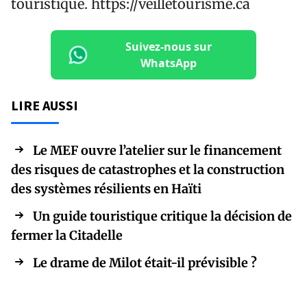
touristique. https://veilletourisme.ca
Suivez-nous sur
WhatsApp
LIRE AUSSI
Le MEF ouvre l’atelier sur le financement
des risques de catastrophes et la construction
des systèmes résilients en Haïti
Un guide touristique critique la décision de
fermer la Citadelle
Le drame de Milot était-il prévisible ?