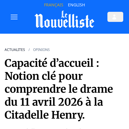
FRANÇAIS
ENGLISH
ACTUALITES
OPINIONS
Capacité d’accueil :
Notion clé pour
comprendre le drame
du 11 avril 2026 à la
Citadelle Henry.