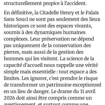
structurellement propice à l'accident.
En définitive, la Citadelle Henry et le Palais
Sans Souci ne sont pas seulement des lieux
historiques ce sont des espaces vivants,
soumis à des dynamiques humaines
complexes. Leur préservation ne dépend
pas uniquement de la conservation des
pierres, mais aussi de la gestion des
hommes qui les visitent. La science de la
capacité d'accueil nous rappelle une vérité
simple mais essentielle : tout espace a des
limites. Les ignorer, c'est prendre le risque
de transformer un patrimoine exceptionnel
en un lieu de danger. Le drame du 11 avril
2026 doit ainsi être compris comme un
avertissement, et surtout comme une