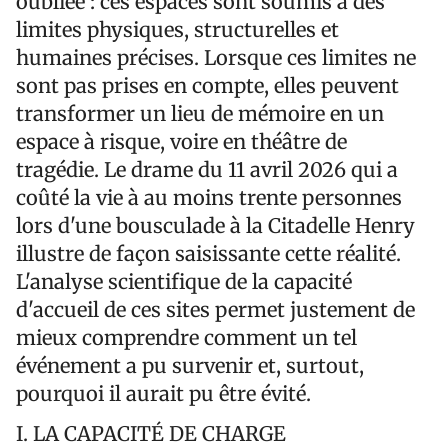
oubliée : ces espaces sont soumis à des
limites physiques, structurelles et
humaines précises. Lorsque ces limites ne
sont pas prises en compte, elles peuvent
transformer un lieu de mémoire en un
espace à risque, voire en théâtre de
tragédie. Le drame du 11 avril 2026 qui a
coûté la vie à au moins trente personnes
lors d'une bousculade à la Citadelle Henry
illustre de façon saisissante cette réalité.
L'analyse scientifique de la capacité
d'accueil de ces sites permet justement de
mieux comprendre comment un tel
événement a pu survenir et, surtout,
pourquoi il aurait pu être évité.
I. LA CAPACITÉ DE CHARGE