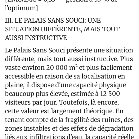
l'optimum]
III. LE PALAIS SANS SOUCI: UNE
SITUATION DIFFÉRENTE, MAIS TOUT
AUSSI INSTRUCTIVE
Le Palais Sans Souci présente une situation
différente, mais tout aussi instructive. Plus
vaste environ 20 000 m² et plus facilement
accessible en raison de sa localisation en
plaine, il dispose d'une capacité physique
beaucoup plus élevée, estimée à 12 500
visiteurs par jour. Toutefois, là encore,
cette valeur est largement théorique. En
tenant compte de la fragilité des ruines, des
zones instables et des effets de dégradation
liés aux infiltrations d'eau, la capacité réelle