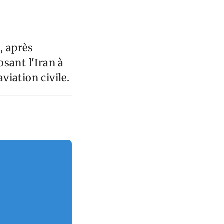
, après
sant l'Iran à
viation civile.