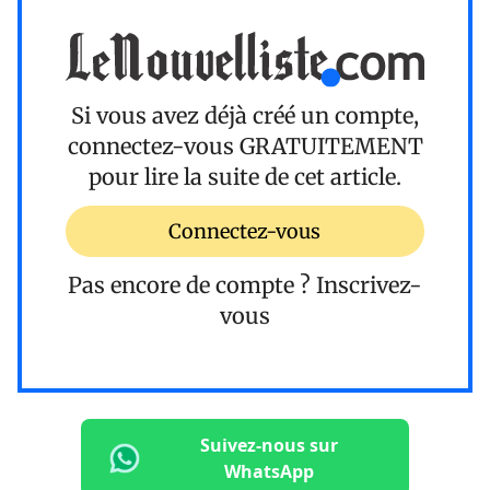
Si vous avez déjà créé un compte,
connectez-vous
GRATUITEMENT
pour lire la suite de cet article.
Connectez-vous
Pas encore de compte ?
Inscrivez-
vous
Suivez-nous sur
WhatsApp