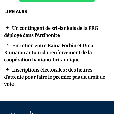
LIRE AUSSI
Un contingent de sri-lankais de la FRG
déployé dans l’Artibonite
Entretien entre Raina Forbin et Uma
Kumaran autour du renforcement de la
coopération haïtiano-britannique
Inscriptions électorales : des heures
d'attente pour faire le premier pas du droit de
vote