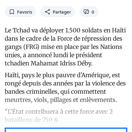
Favoris
Partager
0
Le Tchad va déployer 1.500 soldats en Haïti
dans le cadre de la Force de répression des
gangs (FRG) mise en place par les Nations
unies, a annoncé lundi le président
tchadien Mahamat Idriss Déby.
Haïti, pays le plus pauvre d'Amérique, est
rongé depuis des années par la violence des
bandes criminelles, qui commettent
meurtres, viols, pillages et enlèvements.
"L'État contribuera à cette force avec 2
bataillons de 750 &