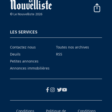
© Le Nouvelliste 2026
LES SERVICES
Contactez nous
Toutes nos archives
Deuils
RSS
Petites annonces
Annonces immobilières
Conditions
Politique de
Conditions