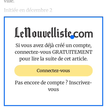
ville.
Initiée en décembre 2
Si vous avez déjà créé un compte,
connectez-vous
GRATUITEMENT
pour lire la suite de cet article.
Connectez-vous
Pas encore de compte ?
Inscrivez-
vous