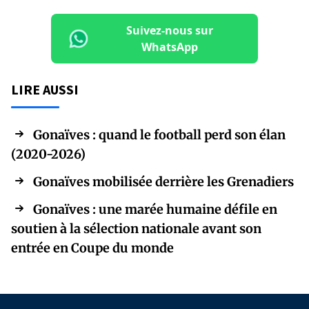
Suivez-nous sur
WhatsApp
LIRE AUSSI
Gonaïves : quand le football perd son élan
(2020-2026)
Gonaïves mobilisée derrière les Grenadiers
Gonaïves : une marée humaine défile en
soutien à la sélection nationale avant son
entrée en Coupe du monde