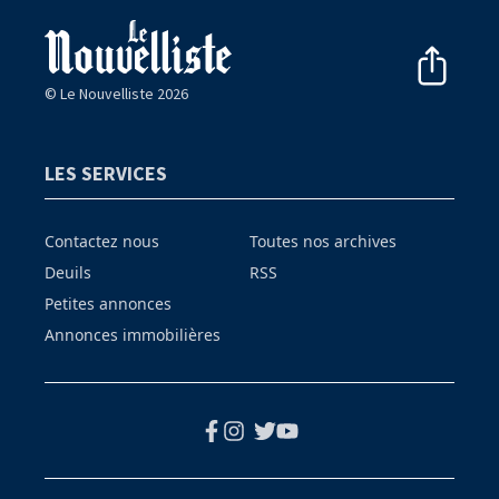
© Le Nouvelliste 2026
LES SERVICES
Contactez nous
Toutes nos archives
Deuils
RSS
Petites annonces
Annonces immobilières