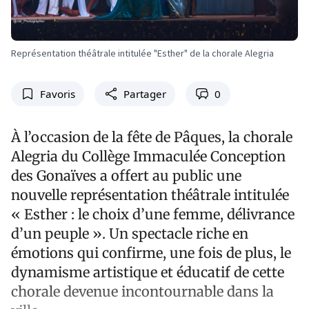
Représentation théâtrale intitulée "Esther" de la chorale Alegria
Favoris
Partager
0
À l’occasion de la fête de Pâques, la chorale
Alegria du Collège Immaculée Conception
des Gonaïves a offert au public une
nouvelle représentation théâtrale intitulée
« Esther : le choix d’une femme, délivrance
d’un peuple ». Un spectacle riche en
émotions qui confirme, une fois de plus, le
dynamisme artistique et éducatif de cette
chorale devenue incontournable dans la