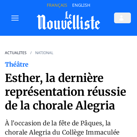
FRANÇAIS
ENGLISH
ACTUALITES
NATIONAL
Théâtre
Esther, la dernière
représentation réussie
de la chorale Alegria
À l’occasion de la fête de Pâques, la
chorale Alegria du Collège Immaculée