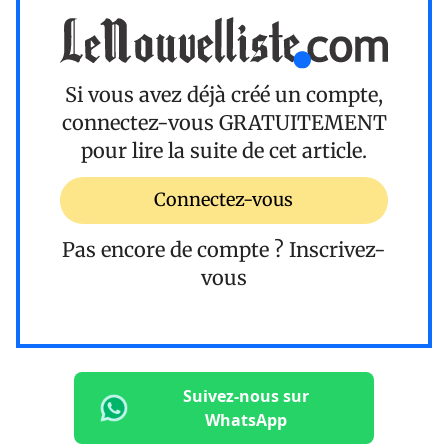
Si vous avez déjà créé un compte,
connectez-vous
GRATUITEMENT
pour lire la suite de cet article.
Connectez-vous
Pas encore de compte ?
Inscrivez-
vous
Suivez-nous sur
WhatsApp