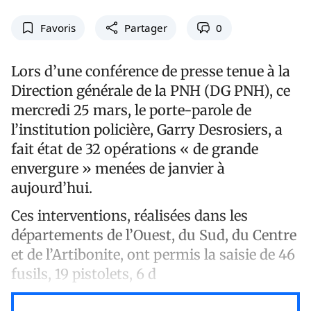
Favoris
Partager
0
Lors d’une conférence de presse tenue à la
Direction générale de la PNH (DG PNH), ce
mercredi 25 mars, le porte-parole de
l’institution policière, Garry Desrosiers, a
fait état de 32 opérations « de grande
envergure » menées de janvier à
aujourd’hui.
Ces interventions, réalisées dans les
départements de l’Ouest, du Sud, du Centre
et de l’Artibonite, ont permis la saisie de 46
fusils, 19 pistolets, 6 d