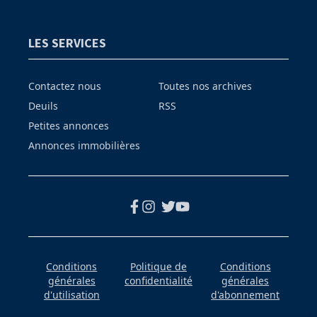
LES SERVICES
Contactez nous
Toutes nos archives
Deuils
RSS
Petites annonces
Annonces immobilières
Conditions
Politique de
Conditions
générales
confidentialité
générales
d'utilisation
d'abonnement