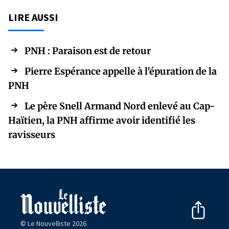
LIRE AUSSI
PNH : Paraison est de retour
Pierre Espérance appelle à l’épuration de la
PNH
Le père Snell Armand Nord enlevé au Cap-
Haïtien, la PNH affirme avoir identifié les
ravisseurs
© Le Nouvelliste 2026