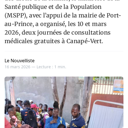
Santé publique et de la Population
(MSPP), avec l’appui de la mairie de Port-
au-Prince, a organisé, les 10 et mars
2026, deux journées de consultations
médicales gratuites à Canapé-Vert.
Le Nouvelliste
16 mars 2026 —
Lecture : 1 min.