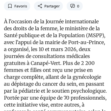
Favoris
Partager
0
À l’occasion de la Journée internationale
des droits de la femme, le ministère de la
Santé publique et de la Population (MSPP),
avec l’appui de la mairie de Port-au-Prince,
a organisé, les 10 et mars 2026, deux
journées de consultations médicales
gratuites à Canapé-Vert. Plus de 2 200
femmes et filles ont reçu une prise en
charge complète, allant de la gynécologie
au dépistage du cancer du sein, en passant
par la pédiatrie et le soutien psychologique.
Portée par une équipe de 70 professionnels,
cette initiative vise, entre autres, à