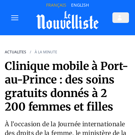
FRANÇAIS
ENGLISH
ACTUALITES
À LA MINUTE
Clinique mobile à Port-
au-Prince : des soins
gratuits donnés à 2
200 femmes et filles
À l’occasion de la Journée internationale
des droits de la femme, le ministère de la