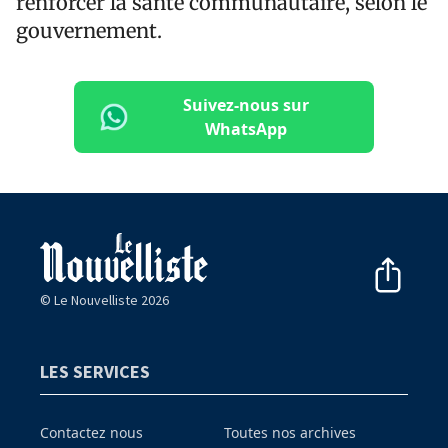
renforcer la santé communautaire, selon le
gouvernement.
Suivez-nous sur
WhatsApp
© Le Nouvelliste 2026
LES SERVICES
Contactez nous
Toutes nos archives