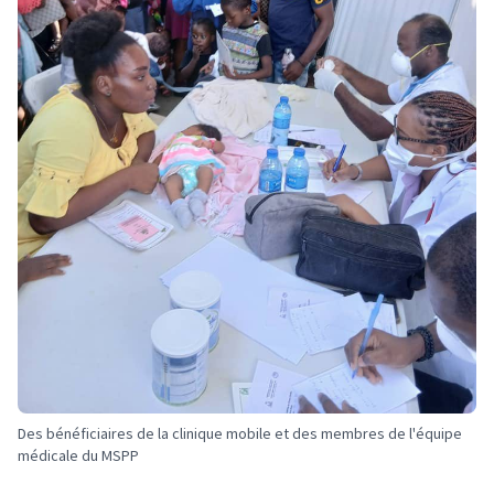
Des bénéficiaires de la clinique mobile et des membres de l'équipe
médicale du MSPP