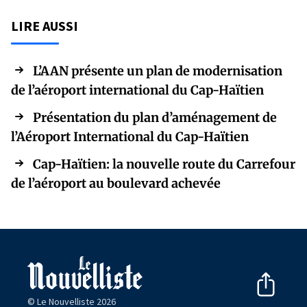
LIRE AUSSI
L’AAN présente un plan de modernisation
de l’aéroport international du Cap-Haïtien
Présentation du plan d’aménagement de
l’Aéroport International du Cap-Haïtien
Cap-Haïtien: la nouvelle route du Carrefour
de l’aéroport au boulevard achevée
© Le Nouvelliste 2026