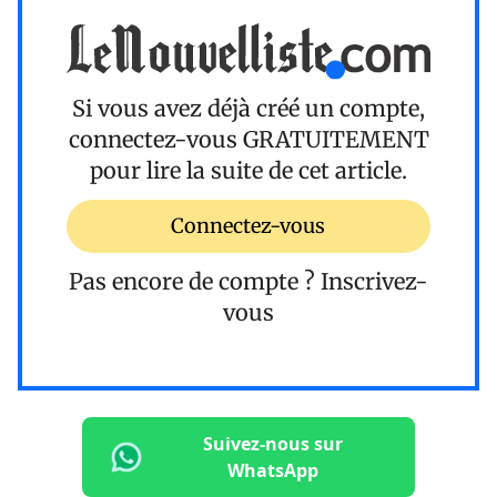
Si vous avez déjà créé un compte,
connectez-vous
GRATUITEMENT
pour lire la suite de cet article.
Connectez-vous
Pas encore de compte ?
Inscrivez-
vous
Suivez-nous sur
WhatsApp