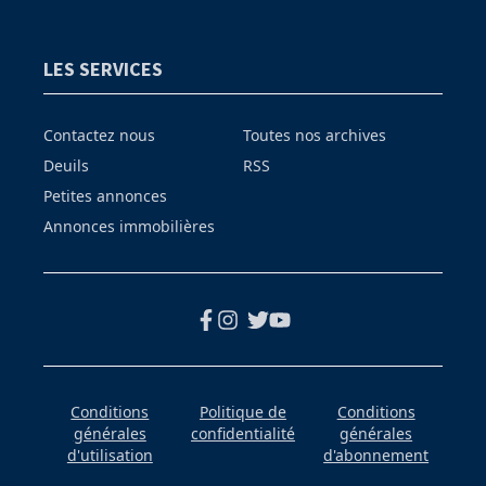
LES SERVICES
Contactez nous
Toutes nos archives
Deuils
RSS
Petites annonces
Annonces immobilières
Conditions
Politique de
Conditions
générales
confidentialité
générales
d'utilisation
d'abonnement