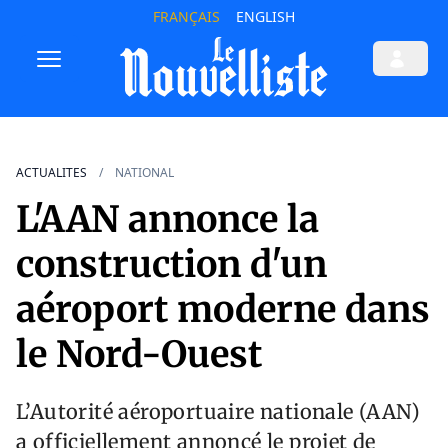
FRANÇAIS
ENGLISH
ACTUALITES
NATIONAL
L'AAN annonce la
construction d'un
aéroport moderne dans
le Nord-Ouest
L’Autorité aéroportuaire nationale (AAN)
a officiellement annoncé le projet de