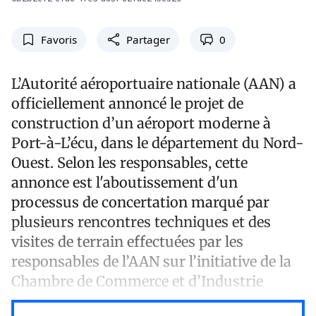
Favoris
Partager
0
L’Autorité aéroportuaire nationale (AAN) a
officiellement annoncé le projet de
construction d’un aéroport moderne à
Port-à-L’écu, dans le département du Nord-
Ouest. Selon les responsables, cette
annonce est l'aboutissement d'un
processus de concertation marqué par
plusieurs rencontres techniques et des
visites de terrain effectuées par les
responsables de l’AAN sur l’initiative de la
Chambre de Commerce et d’Industrie