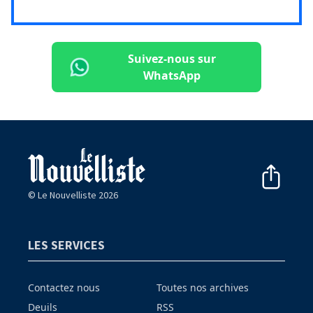
Suivez-nous sur
WhatsApp
© Le Nouvelliste 2026
LES SERVICES
Contactez nous
Toutes nos archives
Deuils
RSS