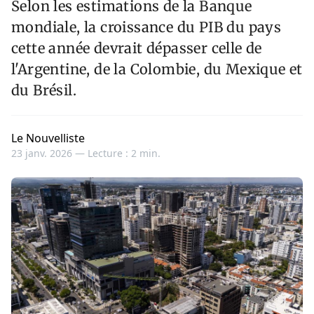
Selon les estimations de la Banque
mondiale, la croissance du PIB du pays
cette année devrait dépasser celle de
l'Argentine, de la Colombie, du Mexique et
du Brésil.
Le Nouvelliste
23 janv. 2026 —
Lecture : 2 min.