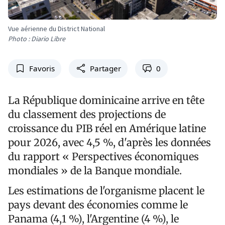
Vue aérienne du District National
Photo : Diario Libre
Favoris
Partager
0
La République dominicaine arrive en tête
du classement des projections de
croissance du PIB réel en Amérique latine
pour 2026, avec 4,5 %, d'après les données
du rapport « Perspectives économiques
mondiales » de la Banque mondiale.
Les estimations de l'organisme placent le
pays devant des économies comme le
Panama (4,1 %), l'Argentine (4 %), le