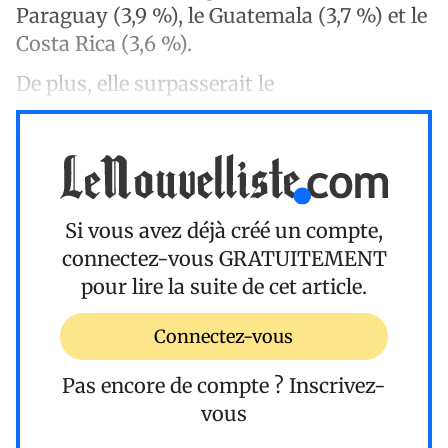
Paraguay (3,9 %), le Guatemala (3,7 %) et le
Costa Rica (3,6 %).
De plus, elle surpasserait le
Si vous avez déjà créé un compte,
connectez-vous
GRATUITEMENT
pour lire la suite de cet article.
Connectez-vous
Pas encore de compte ?
Inscrivez-
vous