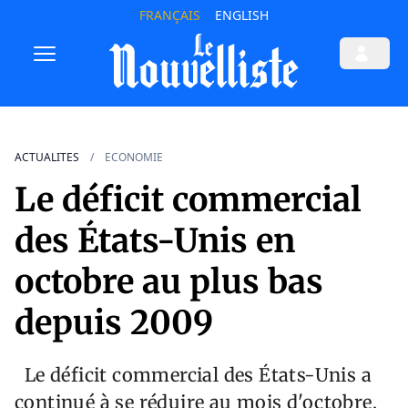
FRANÇAIS
ENGLISH
ACTUALITES
ECONOMIE
Le déficit commercial
des États-Unis en
octobre au plus bas
depuis 2009
Le déficit commercial des États-Unis a
continué à se réduire au mois d'octobre,