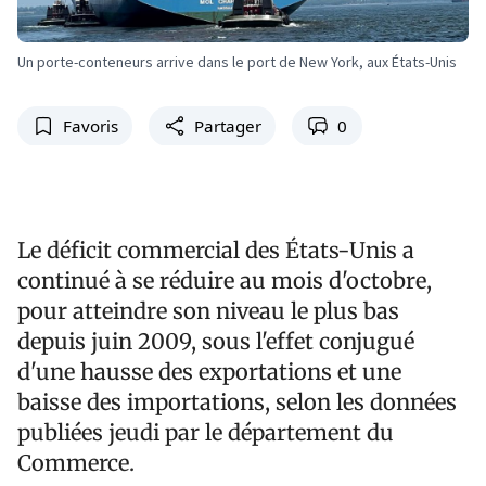
Un porte-conteneurs arrive dans le port de New York, aux États-Unis
Favoris
Partager
0
Le déficit commercial des États-Unis a
continué à se réduire au mois d'octobre,
pour atteindre son niveau le plus bas
depuis juin 2009, sous l'effet conjugué
d'une hausse des exportations et une
baisse des importations, selon les données
publiées jeudi par le département du
Commerce.