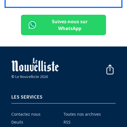
Suivez-nous sur
WhatsApp
© Le Nouvelliste 2026
LES SERVICES
Contactez nous
Toutes nos archives
Deuils
RSS