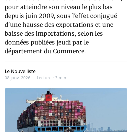
pour atteindre son niveau le plus bas
depuis juin 2009, sous l'effet conjugué
d'une hausse des exportations et une
baisse des importations, selon les
données publiées jeudi par le
département du Commerce.
Le Nouvelliste
08 janv. 2026 —
Lecture : 3 min.