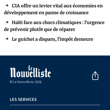
L’IA offre un levier vital aux économies en
développement en panne de croissance
Haïti face aux chocs climatiques : l’urgence
de prévenir plutôt que de réparer
Le guichet a disparu, l'impôt demeure
© Le Nouvelliste 2026
LES SERVICES