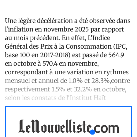
Une légère décélération a été observée dans
l'inflation en novembre 2025 par rapport
au mois précédent. En effet, L’Indice
Général des Prix à la Consommation (IPC,
base 100 en 2017-2018) est passé de 564.9
en octobre à 570.4 en novembre,
correspondant à une variation en rythmes
mensuel et annuel de 1.0% et 28.3%,contre
respectivement 1.5% et 32.2% en octobre,
selon les constats de l'Institut Haït