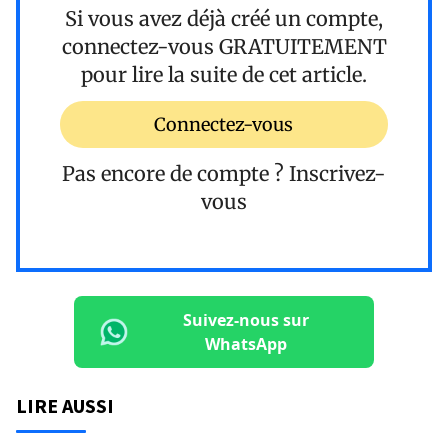
Si vous avez déjà créé un compte,
connectez-vous
GRATUITEMENT
pour lire la suite de cet article.
Connectez-vous
Pas encore de compte ?
Inscrivez-
vous
Suivez-nous sur
WhatsApp
LIRE AUSSI