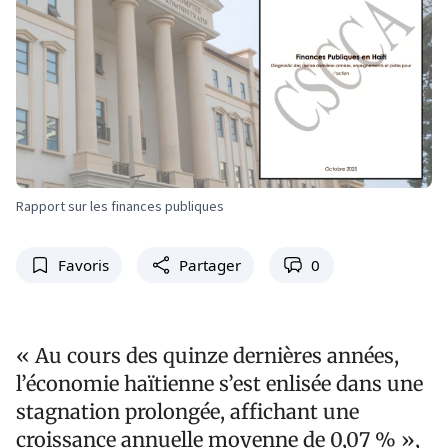
Rapport sur les finances publiques
Favoris
Partager
0
« Au cours des quinze dernières années,
l’économie haïtienne s’est enlisée dans une
stagnation prolongée, affichant une
croissance annuelle moyenne de 0,07 % »,