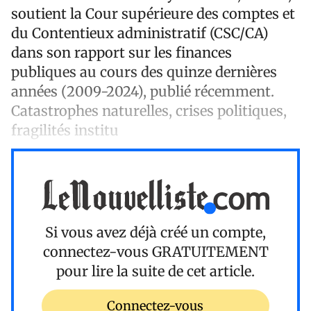
soutient la Cour supérieure des comptes et
du Contentieux administratif (CSC/CA)
dans son rapport sur les finances
publiques au cours des quinze dernières
années (2009-2024), publié récemment.
Catastrophes naturelles, crises politiques,
fragilités institu
Si vous avez déjà créé un compte,
connectez-vous
GRATUITEMENT
pour lire la suite de cet article.
Connectez-vous