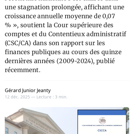
une stagnation prolongée, affichant une
croissance annuelle moyenne de 0,07
% », soutient la Cour supérieure des
comptes et du Contentieux administratif
(CSC/CA) dans son rapport sur les
finances publiques au cours des quinze
dernières années (2009-2024), publié
récemment.
Gérard Junior Jeanty
12 déc. 2025 —
Lecture : 3 min.