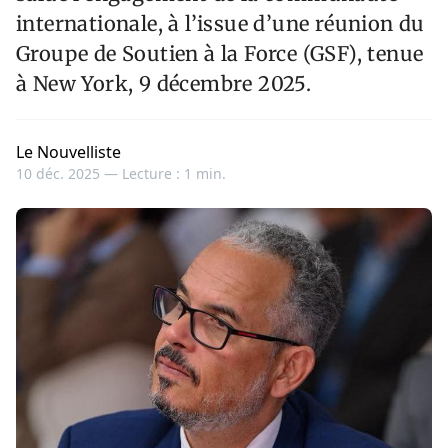
internationale, à l’issue d’une réunion du
Groupe de Soutien à la Force (GSF), tenue
à New York, 9 décembre 2025.
Le Nouvelliste
10 déc. 2025 —
Lecture : 1 min.