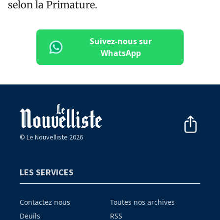
selon la Primature.
Suivez-nous sur
WhatsApp
© Le Nouvelliste 2026
LES SERVICES
Contactez nous
Toutes nos archives
Deuils
RSS