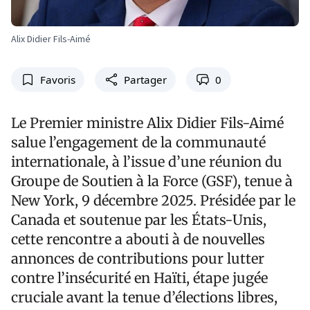
Alix Didier Fils-Aimé
Favoris
Partager
0
Le Premier ministre Alix Didier Fils-Aimé
salue l’engagement de la communauté
internationale, à l’issue d’une réunion du
Groupe de Soutien à la Force (GSF), tenue à
New York, 9 décembre 2025. Présidée par le
Canada et soutenue par les États-Unis,
cette rencontre a abouti à de nouvelles
annonces de contributions pour lutter
contre l’insécurité en Haïti, étape jugée
cruciale avant la tenue d’élections libres,