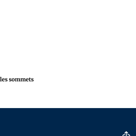
r les sommets