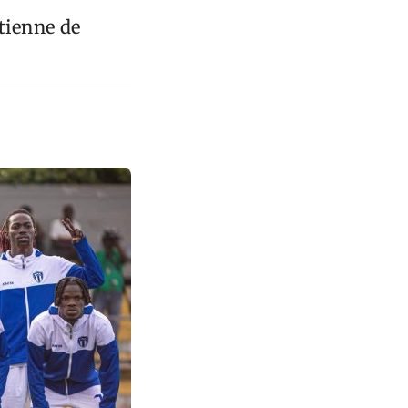
tienne de