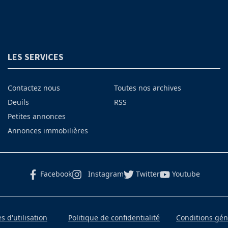
LES SERVICES
Contactez nous
Toutes nos archives
Deuils
RSS
Petites annonces
Annonces immobilières
Facebook
Instagram
Twitter
Youtube
 d'utilisation
Politique de confidentialité
Conditions gé