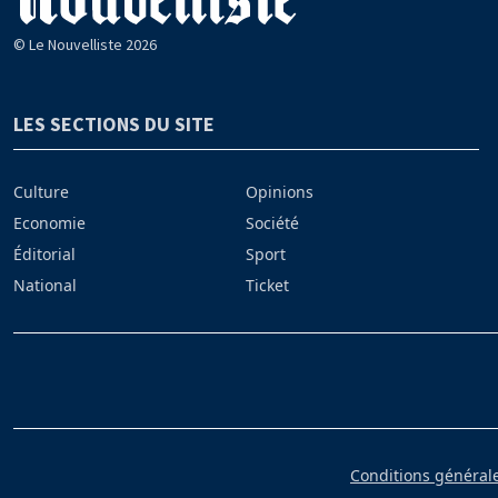
© Le Nouvelliste 2026
LES SECTIONS DU SITE
Culture
Opinions
Economie
Société
Éditorial
Sport
National
Ticket
Conditions générales