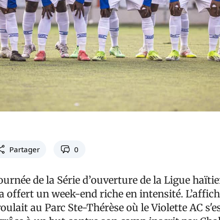
Partager
0
urnée de la Série d’ouverture de la Ligue haïti
a offert un week-end riche en intensité. L’affich
oulait au Parc Ste-Thérèse où le Violette AC s'